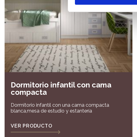
Dormitorio infantil con cama
compacta
Dormitorio infantíl con una cama compacta
blanca,mesa de estudio y estantería
VER PRODUCTO