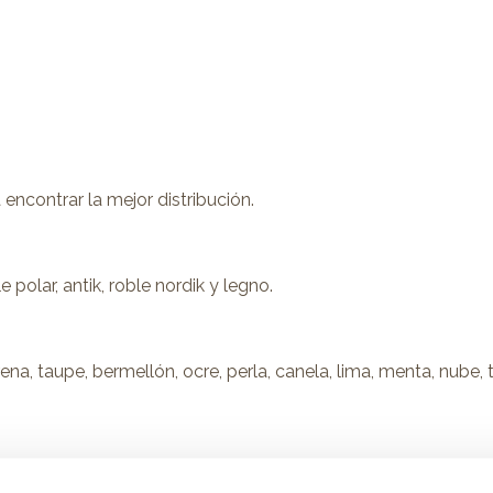
encontrar la mejor distribución.
 polar, antik, roble nordik y legno.
rena, taupe, bermellón, ocre, perla, canela, lima, menta, nube,