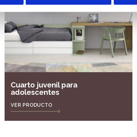
Cuarto juvenil para
adolescentes
VER PRODUCTO