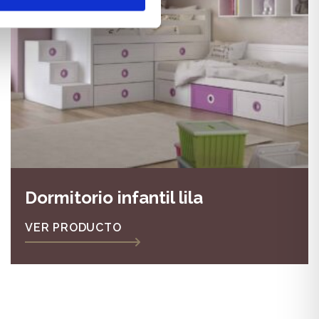
Dormitorio infantil lila
VER PRODUCTO