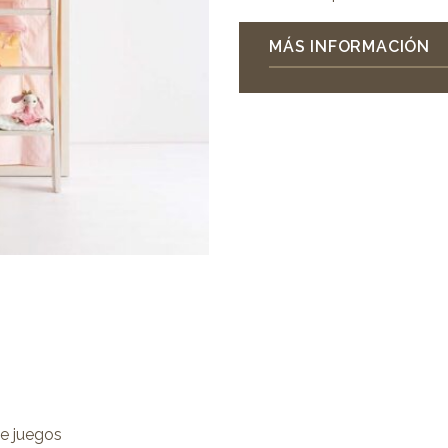
MÁS INFORMACIÓN
de juegos