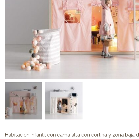
Habitación infantil con cama alta con cortina y zona baja 