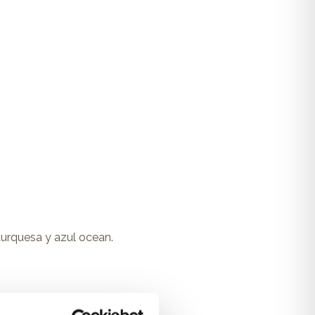
 turquesa y azul ocean.