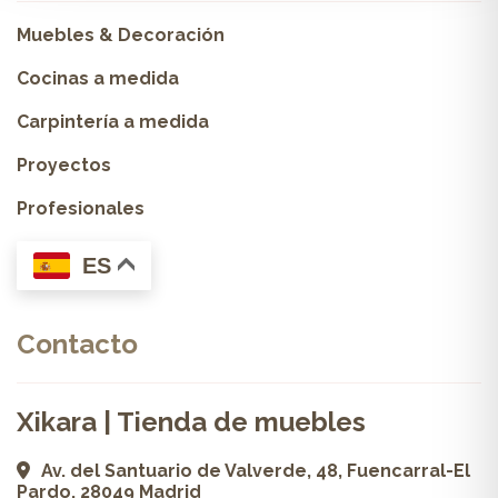
Muebles & Decoración
Cocinas a medida
Carpintería a medida
Proyectos
Profesionales
ES
Contacto
Xikara | Tienda de muebles
Av. del Santuario de Valverde, 48, Fuencarral-El
Pardo, 28049 Madrid