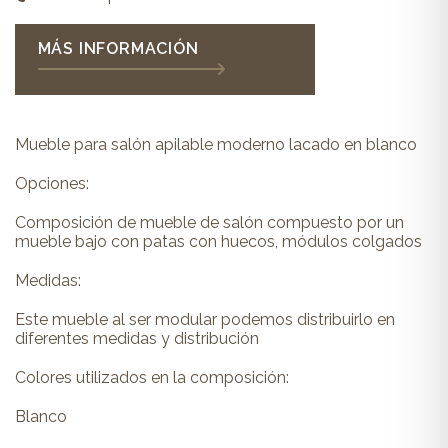
MÁS INFORMACIÓN
Mueble para salón apilable moderno lacado en blanco
Opciones:
Composición de mueble de salón compuesto por un
mueble bajo con patas con huecos, módulos colgados
Medidas:
Este mueble al ser modular podemos distribuirlo en
diferentes medidas y distribución
Colores utilizados en la composición:
Blanco