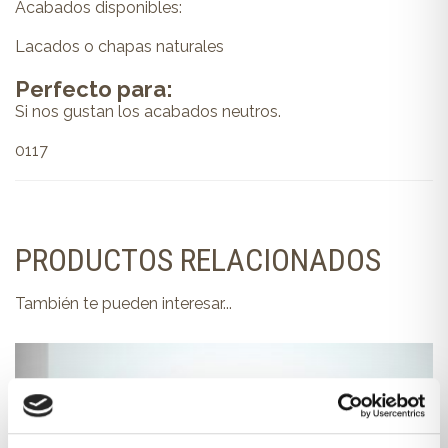
Acabados disponibles:
Lacados o chapas naturales
Perfecto para:
Si nos gustan los acabados neutros.
0117
PRODUCTOS RELACIONADOS
También te pueden interesar...