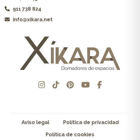
911 738 824
info@xikara.net
Aviso legal
Política de privacidad
Política de cookies