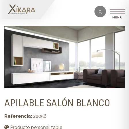
APILABLE SALÓN BLANCO
Referencia:
22056
Producto personalizable