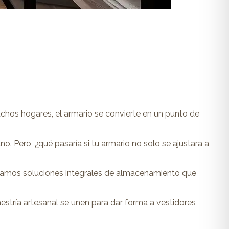
uchos hogares, el armario se convierte en un punto de
 Pero, ¿qué pasaría si tu armario no solo se ajustara a
eñamos soluciones integrales de almacenamiento que
estría artesanal se unen para dar forma a vestidores