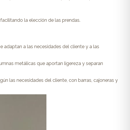
acilitando la elección de las prendas.
 adaptan a las necesidades del cliente y a las
olumnas metálicas que aportan ligereza y separan
gún las necesidades del cliente, con barras, cajoneras y