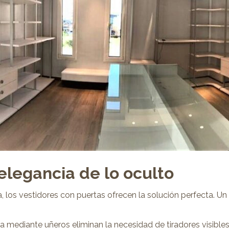
elegancia de lo oculto
a, los vestidores con puertas ofrecen la solución perfecta. Un
ura mediante uñeros eliminan la necesidad de tiradores visibl