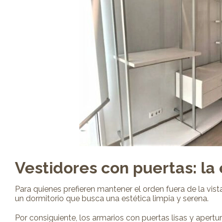
Vestidores con puertas: la 
Para quienes prefieren mantener el orden fuera de la vist
un dormitorio que busca una estética limpia y serena.
Por consiguiente, los armarios con puertas lisas y apert