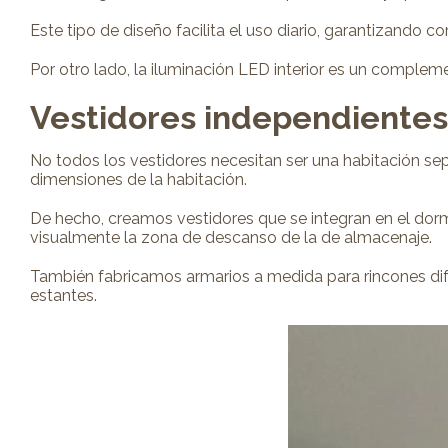
Este tipo de diseño facilita el uso diario, garantizando
Por otro lado, la iluminación LED interior es un complem
Vestidores independientes 
No todos los vestidores necesitan ser una habitación sep
dimensiones de la habitación.
De hecho, creamos vestidores que se integran en el dormi
visualmente la zona de descanso de la de almacenaje.
También fabricamos armarios a medida para rincones difíci
estantes.