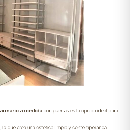
armario a medida
con puertas es la opción ideal para
es, lo que crea una estética limpia y contemporánea.