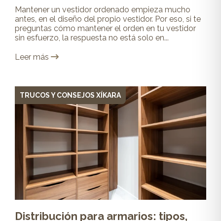
Mantener un vestidor ordenado empieza mucho
antes, en el diseño del propio vestidor. Por eso, si te
preguntas cómo mantener el orden en tu vestidor
sin esfuerzo, la respuesta no está solo en...
Leer más
TRUCOS Y CONSEJOS XÍKARA
Distribución para armarios: tipos,