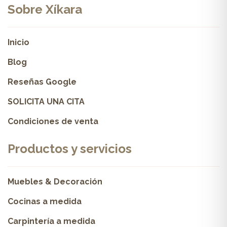
Sobre Xíkara
Inicio
Blog
Reseñas Google
SOLICITA UNA CITA
Condiciones de venta
Productos y servicios
Muebles & Decoración
Cocinas a medida
Carpintería a medida