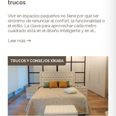
trucos
Vivir en espacios pequeños no tiene por qué ser
sinónimo de renunciar al confort, la funcionalidad o
el estilo. La clave para aprovechar cada metro
cuadrado está en el diseño inteligente y en el...
Leer más
TRUCOS Y CONSEJOS XÍKARA