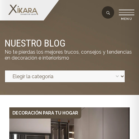
NUESTRO BLOG
No te pierdas los mejores trucos, consejos y tendencias
en decoración e interiorismo
DECORACIÓN PARA TU HOGAR