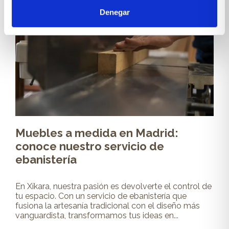
SOLUCIONES AMUEBLAR CASAS REALES
Denegar
Muebles a medida en Madrid:
conoce nuestro servicio de
ebanistería
En Xíkara, nuestra pasión es devolverte el control de
tu espacio. Con un servicio de ebanistería que
fusiona la artesanía tradicional con el diseño más
vanguardista, transformamos tus ideas en...