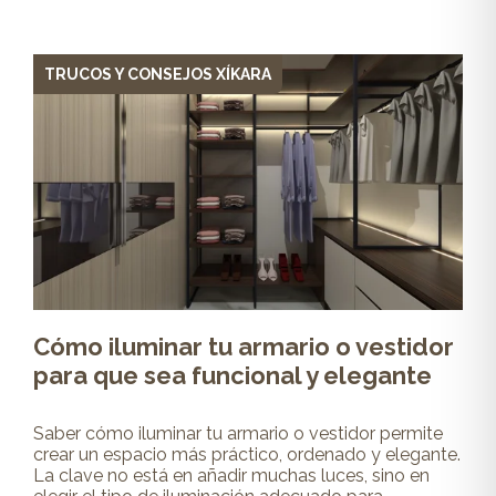
TRUCOS Y CONSEJOS XÍKARA
Cómo iluminar tu armario o vestidor
para que sea funcional y elegante
Saber cómo iluminar tu armario o vestidor permite
crear un espacio más práctico, ordenado y elegante.
La clave no está en añadir muchas luces, sino en