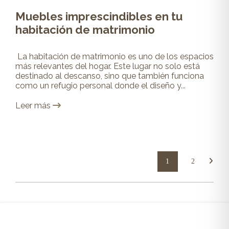
Muebles imprescindibles en tu
habitación de matrimonio
La habitación de matrimonio es uno de los espacios
más relevantes del hogar. Este lugar no solo está
destinado al descanso, sino que también funciona
como un refugio personal donde el diseño y...
Leer más
1
2