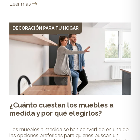
Leer más
DECORACIÓN PARA TU HOGAR
¿Cuánto cuestan los muebles a
medida y por qué elegirlos?
Los muebles a medida se han convertido en una de
las opciones preferidas para quienes buscan un