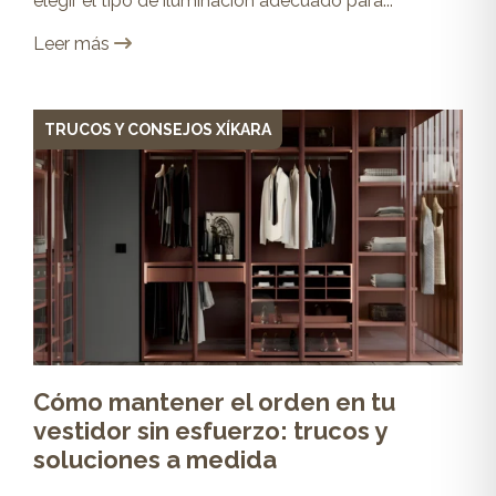
elegir el tipo de iluminación adecuado para...
Leer más
TRUCOS Y CONSEJOS XÍKARA
Cómo mantener el orden en tu
vestidor sin esfuerzo: trucos y
soluciones a medida