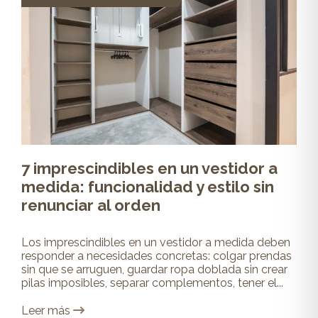
7 imprescindibles en un vestidor a
medida: funcionalidad y estilo sin
renunciar al orden
Los imprescindibles en un vestidor a medida deben
responder a necesidades concretas: colgar prendas
sin que se arruguen, guardar ropa doblada sin crear
pilas imposibles, separar complementos, tener el...
Leer más