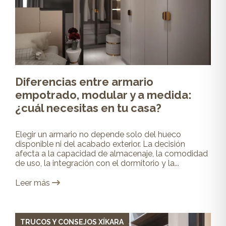
Diferencias entre armario
empotrado, modular y a medida:
¿cuál necesitas en tu casa?
Elegir un armario no depende solo del hueco
disponible ni del acabado exterior. La decisión
afecta a la capacidad de almacenaje, la comodidad
de uso, la integración con el dormitorio y la...
Leer más
TRUCOS Y CONSEJOS XÍKARA