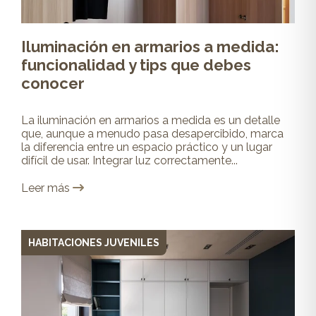
Iluminación en armarios a medida:
funcionalidad y tips que debes
conocer
La iluminación en armarios a medida es un detalle
que, aunque a menudo pasa desapercibido, marca
la diferencia entre un espacio práctico y un lugar
difícil de usar. Integrar luz correctamente...
Leer más
HABITACIONES JUVENILES