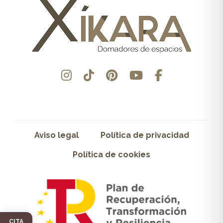
Aviso legal
Política de privacidad
Política de cookies
CITA