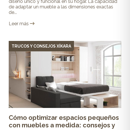
diseño único y funcional en su hogar. La capacidad
de adaptar un mueble a las dimensiones exactas
de...
Leer más
TRUCOS Y CONSEJOS XÍKARA
Cómo optimizar espacios pequeños
con muebles a medida: consejos y