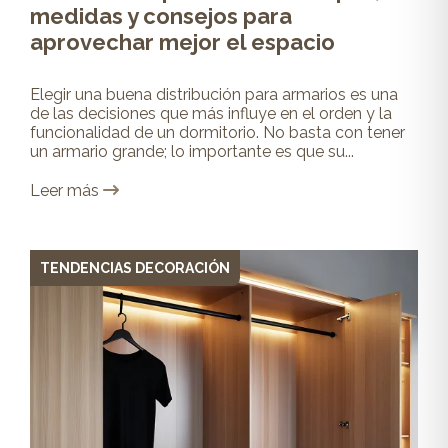
medidas y consejos para
aprovechar mejor el espacio
Elegir una buena distribución para armarios es una
de las decisiones que más influye en el orden y la
funcionalidad de un dormitorio. No basta con tener
un armario grande; lo importante es que su...
Leer más
TENDENCIAS DECORACIÓN