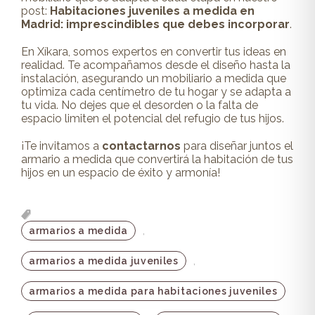
post:
Habitaciones juveniles a medida en
Madrid: imprescindibles que debes incorporar
.
En Xíkara, somos expertos en convertir tus ideas en
realidad. Te acompañamos desde el diseño hasta la
instalación, asegurando un mobiliario a medida que
optimiza cada centímetro de tu hogar y se adapta a
tu vida. No dejes que el desorden o la falta de
espacio limiten el potencial del refugio de tus hijos.
¡Te invitamos a
contactarnos
para diseñar juntos el
armario a medida que convertirá la habitación de tus
hijos en un espacio de éxito y armonía!
,
armarios a medida
,
armarios a medida juveniles
armarios a medida para habitaciones juveniles