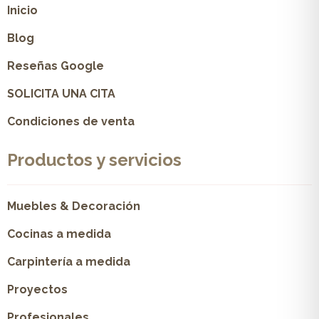
Inicio
Blog
Reseñas Google
SOLICITA UNA CITA
Condiciones de venta
Productos y servicios
Muebles & Decoración
Cocinas a medida
Carpintería a medida
Proyectos
Profesionales