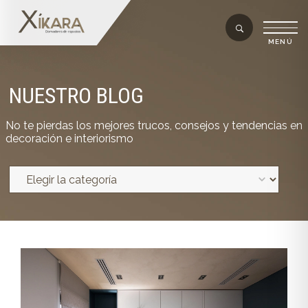
NUESTRO BLOG
No te pierdas los mejores trucos, consejos y tendencias en
decoración e interiorismo