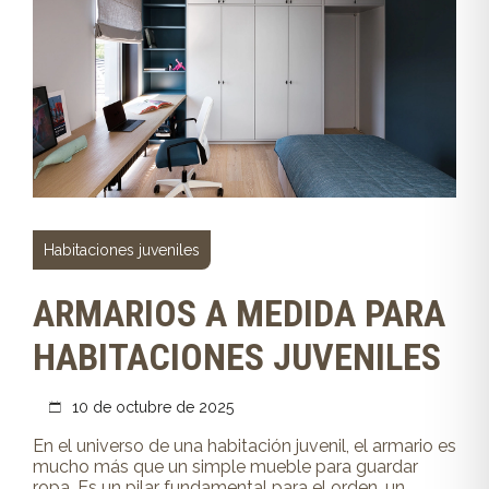
Habitaciones juveniles
ARMARIOS A MEDIDA PARA
HABITACIONES JUVENILES
10 de octubre de 2025
En el universo de una habitación juvenil, el armario es
mucho más que un simple mueble para guardar
ropa. Es un pilar fundamental para el orden, un