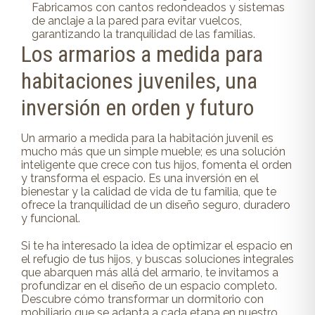
Fabricamos con cantos redondeados y sistemas
de anclaje a la pared para evitar vuelcos,
garantizando la tranquilidad de las familias.
Los armarios a medida para
habitaciones juveniles, una
inversión en orden y futuro
Un armario a medida para la habitación juvenil es
mucho más que un simple mueble; es una solución
inteligente que crece con tus hijos, fomenta el orden
y transforma el espacio. Es una inversión en el
bienestar y la calidad de vida de tu familia, que te
ofrece la tranquilidad de un diseño seguro, duradero
y funcional.
Si te ha interesado la idea de optimizar el espacio en
el refugio de tus hijos, y buscas soluciones integrales
que abarquen más allá del armario, te invitamos a
profundizar en el diseño de un espacio completo.
Descubre cómo transformar un dormitorio con
mobiliario que se adapta a cada etapa en nuestro