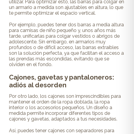
utilizar. Para optimizar esto, las barras para colgar en
un armario a medida son ajustables en altura, lo que
te permite optimizar el espacio vertical.
Por ejemplo, puedes tener dos barras a media altura
para camisas de niño pequeño y, unos años más
tarde, unificarlas para colgar vestidos o abrigos de
adolescente. Sin embargo, en armarios muy
profundos o de difícil acceso, las barras extraíbles
son la solución perfecta, ya que facilitan el acceso a
las prendas más escondidas, evitando que se
olviden en el fondo.
Cajones, gavetas y pantaloneros:
adiós al desorden
Por otro lado, los cajones son imprescindibles para
mantener el orden de la ropa doblada, la ropa
interior o los accesorios pequeños. Un diseño a
medida permite incorporar diferentes tipos de
cajones y gavetas, adaptados a tus necesidades.
Así, puedes tener cajones con separadores para