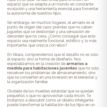
espacio que se adapta a un mundo en constante
evolución y una herramienta esencial para fomentar
la autonomía de nuestros hijos.
Sin embargo, en muchos hogares, el armario es el
punto de origen del caos: prendas que no caben,
juguetes que se desbordan y una sensación de
desorden que no cesa. ¿Cómo conseguir que este
espacio sea realmente funcional, estético y, lo más
importante, que crezca con ellos?
En Xíkara, comprendemos que el desafío no es solo
el espacio, sino la forma de diseñarlo. Nos
especializamos en la creación de
armarios a
medida para habitaciones juveniles
que no solo
resuelven los problemas de almacenamiento, sino
que se convierten en una inversión en el bienestar y
la organización familiar.
Olvídate de los muebles estándar que se quedan
pequeños o que no aprovechan cada rincón. Te
invitamos a descubrir cómo un diseño inteligente
puede transformar la habitación de tus hijos en un