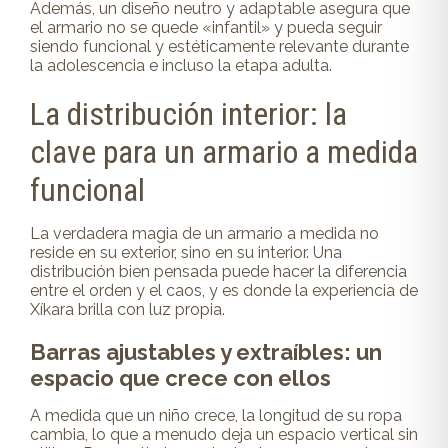
Además, un diseño neutro y adaptable asegura que
el armario no se quede «infantil» y pueda seguir
siendo funcional y estéticamente relevante durante
la adolescencia e incluso la etapa adulta.
La distribución interior: la
clave para un armario a medida
funcional
La verdadera magia de un armario a medida no
reside en su exterior, sino en su interior. Una
distribución bien pensada puede hacer la diferencia
entre el orden y el caos, y es donde la experiencia de
Xíkara brilla con luz propia.
Barras ajustables y extraíbles: un
espacio que crece con ellos
A medida que un niño crece, la longitud de su ropa
cambia, lo que a menudo deja un espacio vertical sin