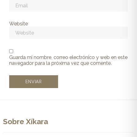
Website
Guarda mi nombre, correo electrónico y web en este
navegador para la próxima vez que comente.
Sobre Xíkara