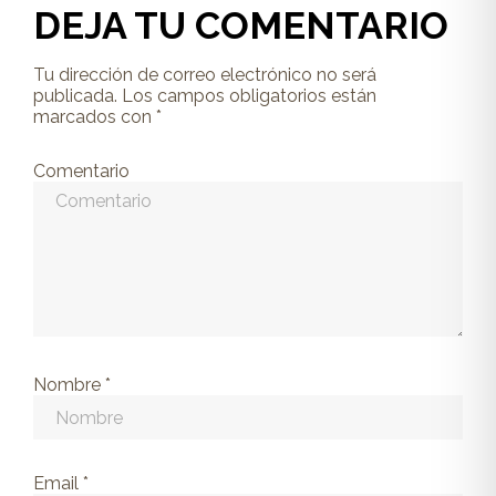
DEJA TU COMENTARIO
Tu dirección de correo electrónico no será
publicada.
Los campos obligatorios están
marcados con
*
Comentario
Nombre
*
Email
*