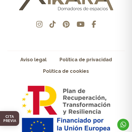
Aviso legal
Política de privacidad
Política de cookies
CITA
PREVIA