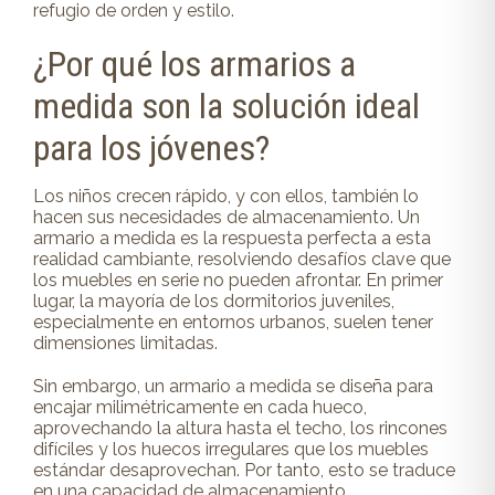
refugio de orden y estilo.
¿Por qué los armarios a
medida son la solución ideal
para los jóvenes?
Los niños crecen rápido, y con ellos, también lo
hacen sus necesidades de almacenamiento. Un
armario a medida es la respuesta perfecta a esta
realidad cambiante, resolviendo desafíos clave que
los muebles en serie no pueden afrontar. En primer
lugar, la mayoría de los dormitorios juveniles,
especialmente en entornos urbanos, suelen tener
dimensiones limitadas.
Sin embargo, un armario a medida se diseña para
encajar milimétricamente en cada hueco,
aprovechando la altura hasta el techo, los rincones
difíciles y los huecos irregulares que los muebles
estándar desaprovechan. Por tanto, esto se traduce
en una capacidad de almacenamiento