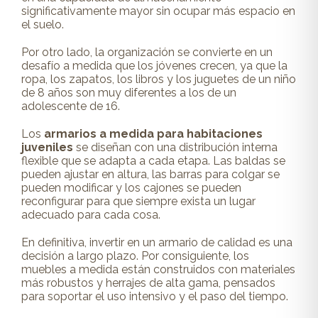
significativamente mayor sin ocupar más espacio en
el suelo.
Por otro lado, la organización se convierte en un
desafío a medida que los jóvenes crecen, ya que la
ropa, los zapatos, los libros y los juguetes de un niño
de 8 años son muy diferentes a los de un
adolescente de 16.
Los
armarios a medida para habitaciones
juveniles
se diseñan con una distribución interna
flexible que se adapta a cada etapa. Las baldas se
pueden ajustar en altura, las barras para colgar se
pueden modificar y los cajones se pueden
reconfigurar para que siempre exista un lugar
adecuado para cada cosa.
En definitiva, invertir en un armario de calidad es una
decisión a largo plazo. Por consiguiente, los
muebles a medida están construidos con materiales
más robustos y herrajes de alta gama, pensados
para soportar el uso intensivo y el paso del tiempo.