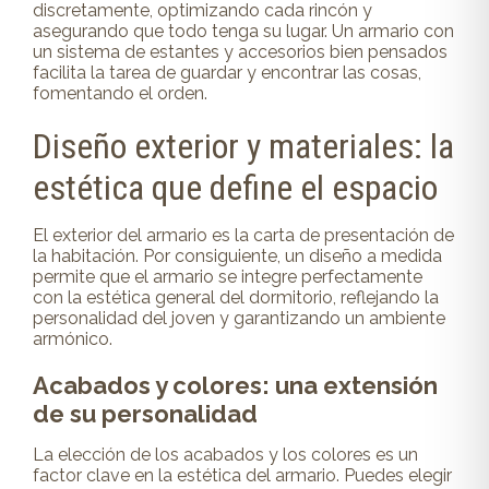
discretamente, optimizando cada rincón y
asegurando que todo tenga su lugar. Un armario con
un sistema de estantes y accesorios bien pensados
facilita la tarea de guardar y encontrar las cosas,
fomentando el orden.
Diseño exterior y materiales: la
estética que define el espacio
El exterior del armario es la carta de presentación de
la habitación. Por consiguiente, un diseño a medida
permite que el armario se integre perfectamente
con la estética general del dormitorio, reflejando la
personalidad del joven y garantizando un ambiente
armónico.
Acabados y colores: una extensión
de su personalidad
La elección de los acabados y los colores es un
factor clave en la estética del armario. Puedes elegir