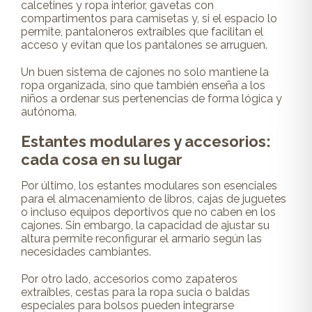
calcetines y ropa interior, gavetas con
compartimentos para camisetas y, si el espacio lo
permite, pantaloneros extraíbles que facilitan el
acceso y evitan que los pantalones se arruguen.
Un buen sistema de cajones no solo mantiene la
ropa organizada, sino que también enseña a los
niños a ordenar sus pertenencias de forma lógica y
autónoma.
Estantes modulares y accesorios:
cada cosa en su lugar
Por último, los estantes modulares son esenciales
para el almacenamiento de libros, cajas de juguetes
o incluso equipos deportivos que no caben en los
cajones. Sin embargo, la capacidad de ajustar su
altura permite reconfigurar el armario según las
necesidades cambiantes.
Por otro lado, accesorios como zapateros
extraíbles, cestas para la ropa sucia o baldas
especiales para bolsos pueden integrarse