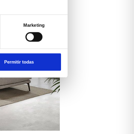
Marketing
Permitir todas