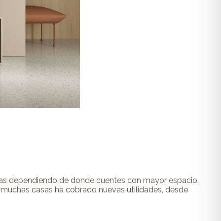
ncias dependiendo de donde cuentes con mayor espacio.
 en muchas casas ha cobrado nuevas utilidades, desde