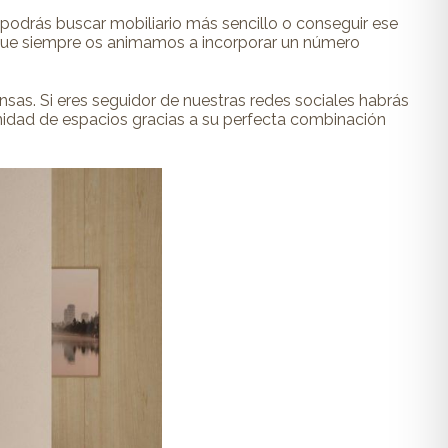
podrás buscar mobiliario más sencillo o conseguir ese
 que siempre os animamos a incorporar un número
sas. Si eres seguidor de nuestras redes sociales habrás
finidad de espacios gracias a su perfecta combinación