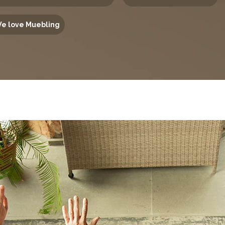
e love Muebling