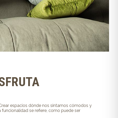
ISFRUTA
r. Crear espacios dónde nos sintamos cómodos y
 funcionalidad se refiere, como puede ser