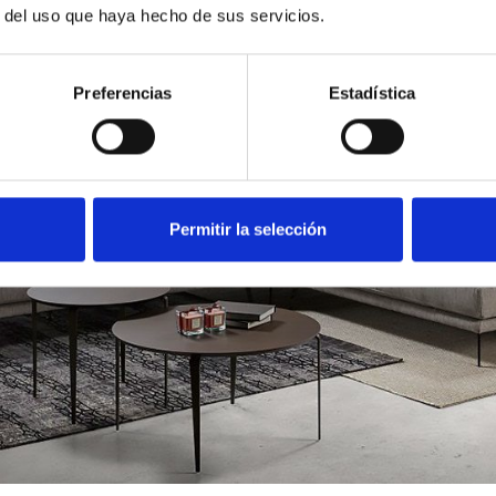
r del uso que haya hecho de sus servicios.
Preferencias
Estadística
Permitir la selección