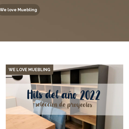
We love Muebling
WE LOVE MUEBLING