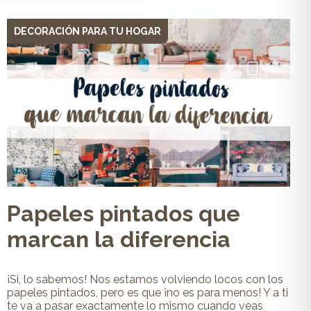
DECORACIÓN PARA TU HOGAR
Papeles pintados que
marcan la diferencia
¡Si, lo sabemos! Nos estamos volviendo locos con los
papeles pintados, pero es que ¡no es para menos! Y a ti
te va a pasar exactamente lo mismo cuando veas