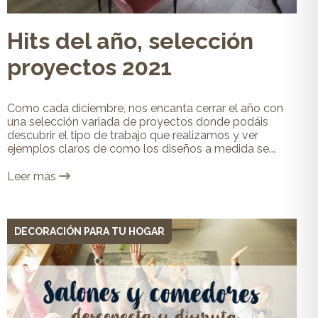
Hits del año, selección
proyectos 2021
Como cada diciembre, nos encanta cerrar el año con
una selección variada de proyectos donde podáis
descubrir el tipo de trabajo que realizamos y ver
ejemplos claros de como los diseños a medida se...
Leer más
DECORACIÓN PARA TU HOGAR