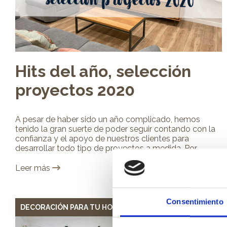
Hits del año, selección
proyectos 2020
A pesar de haber sido un año complicado, hemos
tenido la gran suerte de poder seguir contando con la
confianza y el apoyo de nuestros clientes para
desarrollar todo tipo de proyectos a medida. Por...
Leer más
Consentimiento
DECORACIÓN PARA TU HOGAR