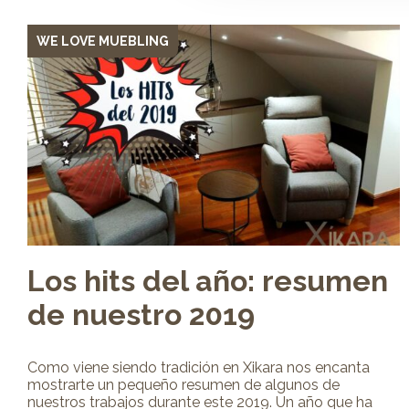
WE LOVE MUEBLING
Los hits del año: resumen
de nuestro 2019
Como viene siendo tradición en Xikara nos encanta
mostrarte un pequeño resumen de algunos de
nuestros trabajos durante este 2019. Un año que ha