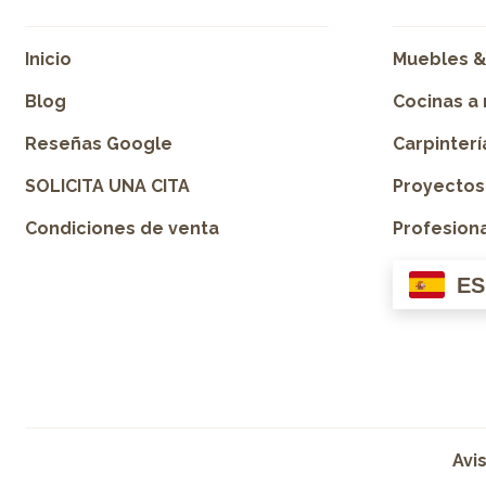
Inicio
Muebles &
Blog
Cocinas a
Reseñas Google
Carpinter
SOLICITA UNA CITA
Proyectos
Condiciones de venta
Profesion
ES
Avi