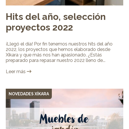
Hits del año, selección
proyectos 2022
¡Llegó el día! Por fin tenemos nuestros hits del año
2022, los proyectos que hemos elaborado desde
Xikara y que más nos han apasionado. ¿Estás
preparado para repasar nuestro 2022 lleno de...
Leer más
NOVEDADES XÍKARA