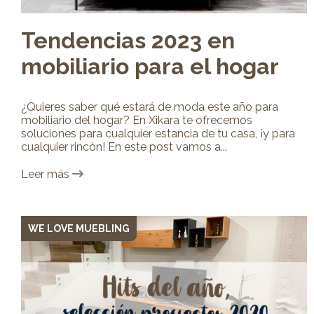
Tendencias 2023 en
mobiliario para el hogar
¿Quieres saber qué estará de moda este año para
mobiliario del hogar? En Xikara te ofrecemos
soluciones para cualquier estancia de tu casa, ¡y para
cualquier rincón! En este post vamos a...
Leer más
WE LOVE MUEBLING