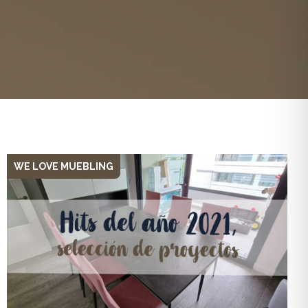
WE LOVE MUEBLING