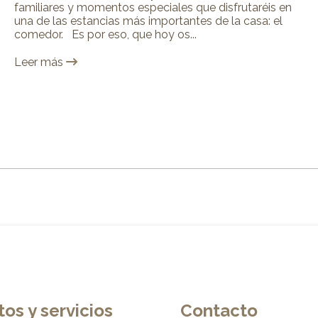
familiares y momentos especiales que disfrutaréis en
una de las estancias más importantes de la casa: el
comedor. Es por eso, que hoy os...
Leer más
os y servicios
Contacto