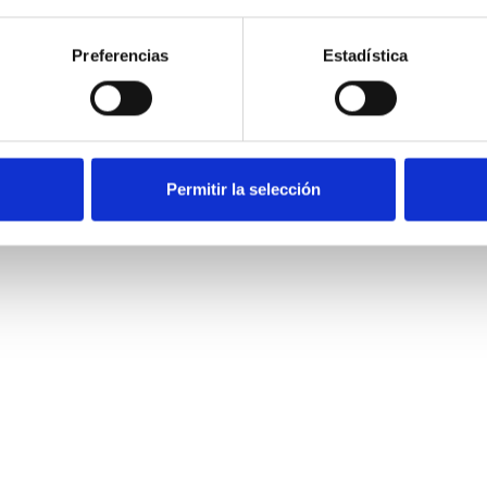
Preferencias
Estadística
Permitir la selección