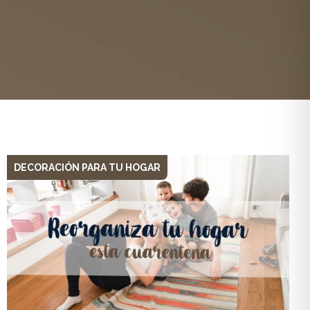
DECORACIÓN PARA TU HOGAR