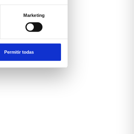
Marketing
Permitir todas