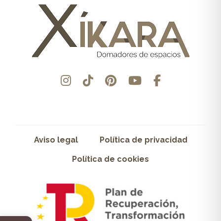
Aviso legal
Política de privacidad
Política de cookies