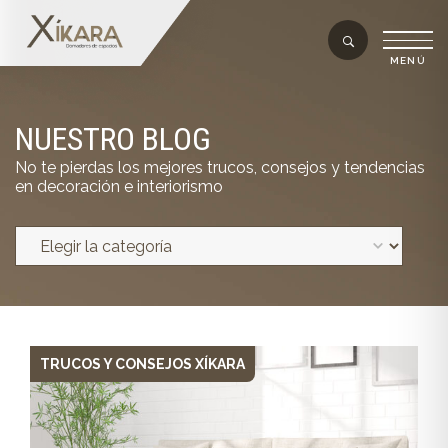
NUESTRO BLOG
No te pierdas los mejores trucos, consejos y tendencias
en decoración e interiorismo
TRUCOS Y CONSEJOS XÍKARA