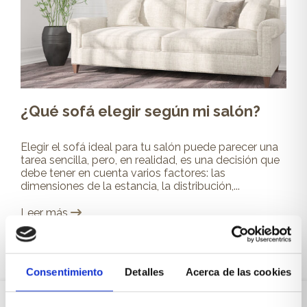
¿Qué sofá elegir según mi salón?
Elegir el sofá ideal para tu salón puede parecer una
tarea sencilla, pero, en realidad, es una decisión que
debe tener en cuenta varios factores: las
dimensiones de la estancia, la distribución,...
Leer más
Consentimiento
Detalles
Acerca de las cookies