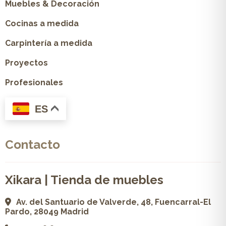
Muebles & Decoración
Cocinas a medida
Carpintería a medida
Proyectos
Profesionales
ES
Contacto
Xikara | Tienda de muebles
Av. del Santuario de Valverde, 48, Fuencarral-El
Pardo, 28049 Madrid