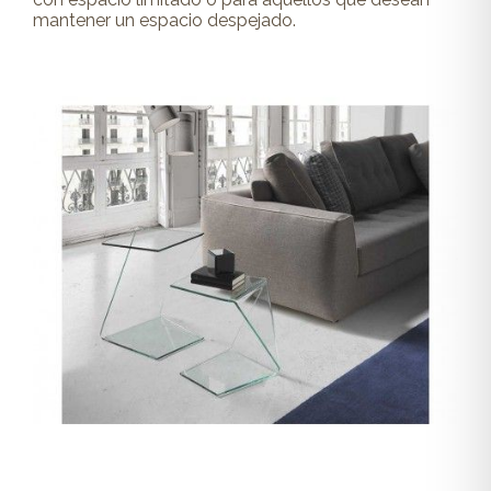
mantener un
espacio despejado.