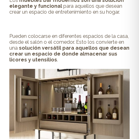
Los
muebles bar modernos son una solución
elegante y funcional
para aquellos que desean
crear un espacio de entretenimiento en su hogar.
Pueden colocarse en diferentes espacios de la casa,
desde el salón o el comedor. Esto los convierte en
una
solución versátil para aquellos que desean
crear un espacio de donde almacenar sus
licores y utensilios
.