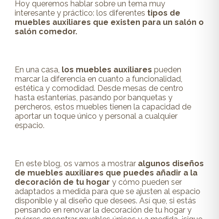
Hoy queremos hablar sobre un tema muy
interesante y práctico: los diferentes
tipos de
muebles auxiliares que existen para un salón o
salón comedor.
En una casa,
los muebles auxiliares
pueden
marcar la
diferencia
en cuanto a funcionalidad,
estética y comodidad.
Desde mesas de centro
hasta estanterías, pasando por banquetas y
percheros, estos muebles tienen la capacidad de
aportar un
toque único y personal
a cualquier
espacio.
En este blog, os vamos a mostrar
algunos diseños
de
muebles auxiliares
que puedes añadir a la
decoración de tu hogar
y cómo pueden ser
adaptados a medida para que se ajusten al espacio
disponible y al diseño que desees. Así que, si estás
pensando en
renovar la decoración
de tu hogar y