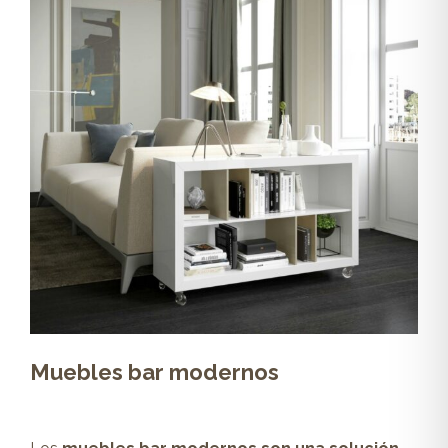
Muebles bar modernos