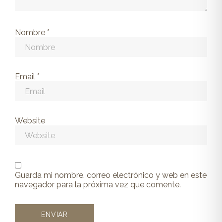
Nombre
*
Email
*
Website
Guarda mi nombre, correo electrónico y web en este
navegador para la próxima vez que comente.