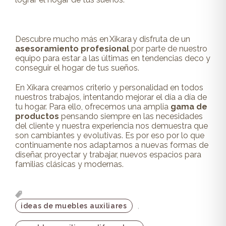
Descubre mucho más en Xikara y disfruta de un
asesoramiento profesional
por parte de nuestro
equipo para estar a las últimas en tendencias deco y
conseguir el hogar de tus sueños.
En Xíkara creamos criterio y personalidad en todos
nuestros trabajos, intentando mejorar el día a día de
tu hogar. Para ello, ofrecemos una amplia
gama de
productos
pensando siempre en las necesidades
del cliente y nuestra experiencia nos demuestra que
son cambiantes y evolutivas. Es por eso por lo que
continuamente nos adaptamos a nuevas formas de
diseñar, proyectar y trabajar, nuevos espacios para
familias clásicas y modernas.
,
ideas de muebles auxiliares