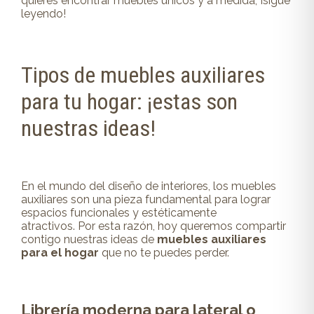
quieres encontrar muebles únicos y a medida, ¡sigue
leyendo!
Tipos de muebles auxiliares
para tu hogar: ¡estas son
nuestras ideas!
En el mundo del diseño de interiores, los
muebles
auxiliares
son una pieza fundamental para lograr
espacios funcionales y estéticamente
atractivos.
Por esta razón, hoy queremos compartir
contigo nuestras ideas de
muebles auxiliares
para el hogar
que no te puedes perder.
Librería moderna para lateral o