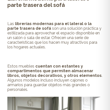
parte trasera del sofá
Las
librerías modernas para el lateral o la
parte trasera de sofá
son una solución
práctica
y
estilizada para aprovechar el espacio disponible en
un salón o sala de estar. Ofrecen una serie de
características que los hacen muy atractivos para
los hogares actuales.
Estos
muebles
cuentan con estantes y
compartimentos que permiten almacenar
libros, objetos decorativos, y otros elementos
.
Algunos modelos incluso incluyen cajones o
armarios para guardar objetos más grandes o
personales.