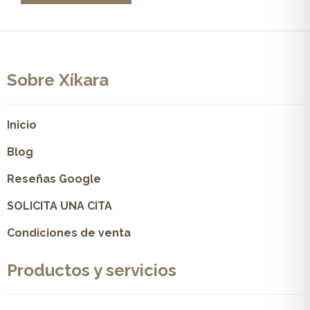
Sobre Xíkara
Inicio
Blog
Reseñas Google
SOLICITA UNA CITA
Condiciones de venta
Productos y servicios