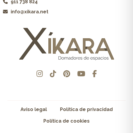
911 738 824
info@xikara.net
Aviso legal
Política de privacidad
Política de cookies