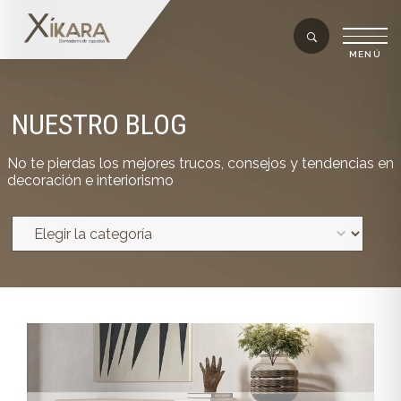
NUESTRO BLOG
No te pierdas los mejores trucos, consejos y tendencias en
decoración e interiorismo