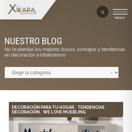
NUESTRO BLOG
No te pierdas los mejores trucos, consejos y tendencias
en decoración e interiorismo
DECORACIÓN PARA TU HOGAR
TENDENCIAS
,
DECORACIÓN
WE LOVE MUEBLING
,