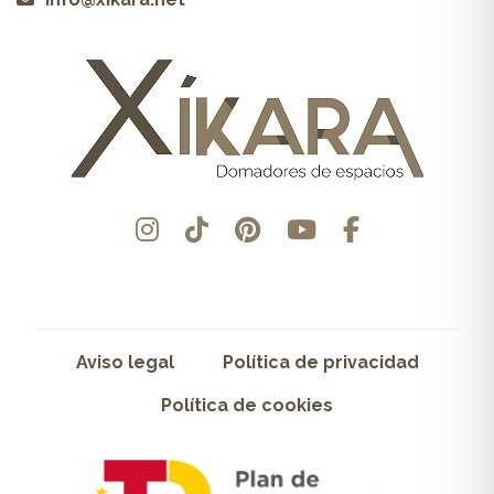
Aviso legal
Política de privacidad
Política de cookies