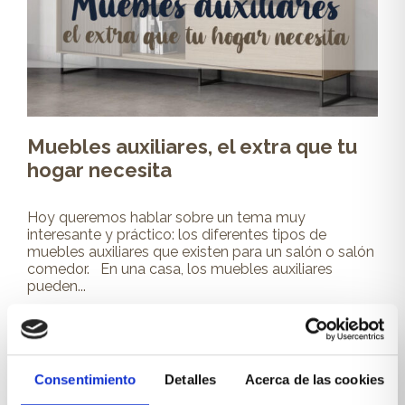
Muebles auxiliares, el extra que tu
hogar necesita
Hoy queremos hablar sobre un tema muy
interesante y práctico: los diferentes tipos de
muebles auxiliares que existen para un salón o salón
comedor. En una casa, los muebles auxiliares
pueden...
Leer más
Consentimiento
Detalles
Acerca de las cookies