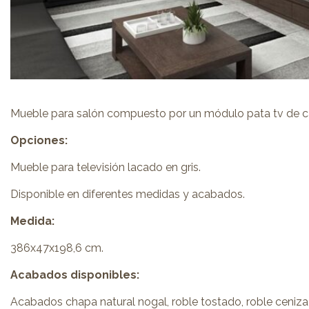
Mueble para salón compuesto por un módulo pata tv de caj
Opciones:
Mueble para televisión lacado en gris.
Disponible en diferentes medidas y acabados.
Medida:
386x47x198,6 cm.
Acabados disponibles:
Acabados chapa natural nogal, roble tostado, roble ceniza