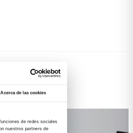
Acerca de las cookies
 funciones de redes sociales
con nuestros partners de