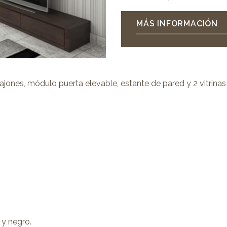
MÁS INFORMACIÓN
ones, módulo puerta elevable, estante de pared y 2 vitrinas
 y negro.