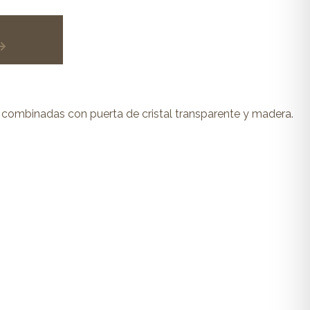
 combinadas con puerta de cristal transparente y madera.