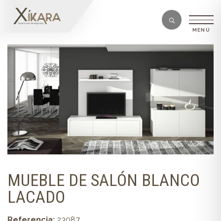
MUEBLE DE SALÓN BLANCO
LACADO
Referencia:
23087