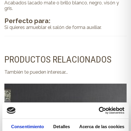
Acabados lacado mate o brillo blanco, negro, visón y
gris.
Perfecto para:
Si quieres amueblar el salón de forma auxiliar.
PRODUCTOS RELACIONADOS
También te pueden interesar...
Consentimiento
Detalles
Acerca de las cookies