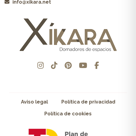
info@xikara.net
Aviso legal
Política de privacidad
Política de cookies