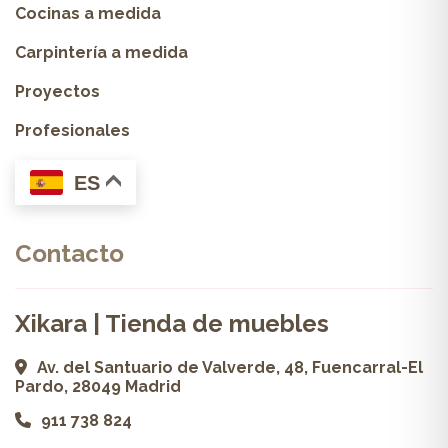
Cocinas a medida
Carpintería a medida
Proyectos
Profesionales
ES
Contacto
Xikara | Tienda de muebles
Av. del Santuario de Valverde, 48, Fuencarral-El
Pardo, 28049 Madrid
911 738 824