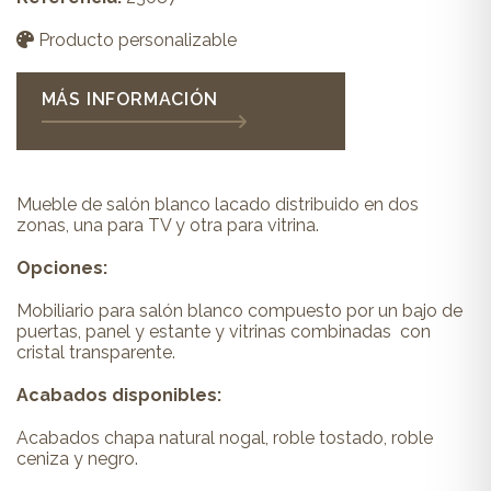
Producto personalizable
MÁS INFORMACIÓN
Mueble de salón blanco lacado distribuido en dos
zonas, una para TV y otra para vitrina.
Opciones:
Mobiliario para salón blanco compuesto por un bajo de
puertas, panel y estante y vitrinas combinadas con
cristal transparente.
Acabados disponibles:
Acabados chapa natural nogal, roble tostado, roble
ceniza y negro.