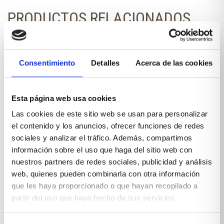
PRODUCTOS RELACIONADOS
También te pueden interesar...
Consentimiento
Detalles
Acerca de las cookies
Esta página web usa cookies
Las cookies de este sitio web se usan para personalizar
el contenido y los anuncios, ofrecer funciones de redes
sociales y analizar el tráfico. Además, compartimos
información sobre el uso que haga del sitio web con
nuestros partners de redes sociales, publicidad y análisis
web, quienes pueden combinarla con otra información
que les haya proporcionado o que hayan recopilado a
partir del uso que haya hecho de sus servicios.