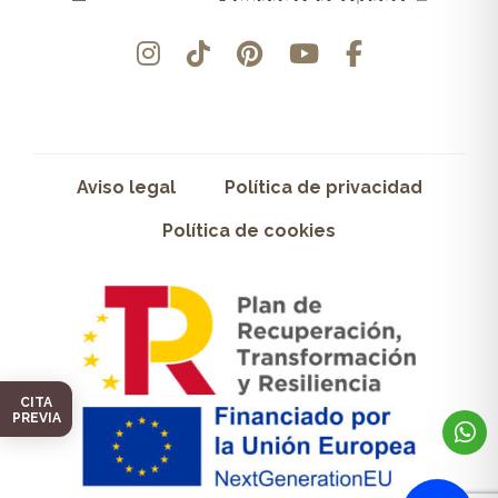
Aviso legal
Política de privacidad
Política de cookies
CITA
PREVIA