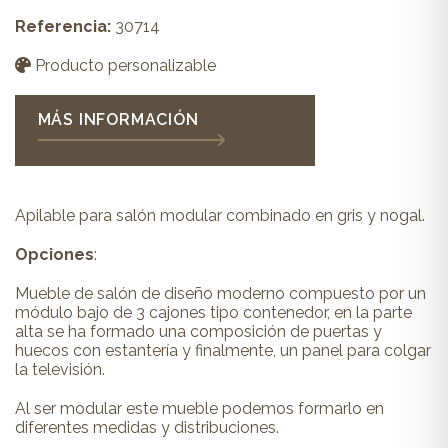
Referencia:
30714
Producto personalizable
MÁS INFORMACIÓN
Apilable para salón modular combinado en gris y nogal.
Opciones
:
Mueble de salón de diseño moderno compuesto por un
módulo bajo de 3 cajones tipo contenedor, en la parte
alta se ha formado una composición de puertas y
huecos con estantería y finalmente, un panel para colgar
la televisión.
Al ser modular este mueble podemos formarlo en
diferentes medidas y distribuciones.