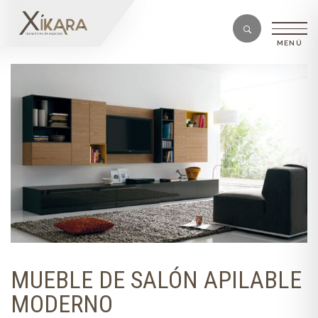
MUEBLE DE SALÓN APILABLE
MODERNO