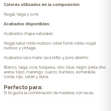
Colores utilizados en la composición:
Nogal, taiga y ocre.
Acabados disponibles:
Acabados chapa naturales:
Nogal natur, roble nudoso, roble fumé, roble, nogal
nudoso y vintage.
Acabados laca mate, laca brillo y poro abierto:
Blanco, taiga, ocre, turquesa, vino, blue, negro, perla, lino,
arena, topo, marengo, cuarzo, burdeos, esmeralda,
corda, rojo, safari y duna.
Perfecto para:
Si te gusta la combinación de maderas con lacas.