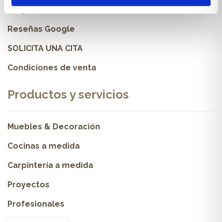
Blog
Reseñas Google
SOLICITA UNA CITA
Condiciones de venta
Productos y servicios
Muebles & Decoración
Cocinas a medida
Carpintería a medida
Proyectos
Profesionales