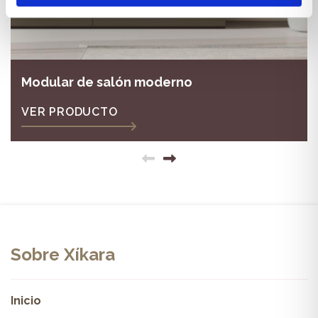
Modular de salón moderno
VER PRODUCTO
Sobre Xíkara
Inicio