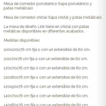
Mesa de comedor porcelánico (tapa porcelánico y
patas metálicas).
Mesa de comedor cristal (tapa cristal y patas metálicas).
La mesa de diseño Link tiene en cristal con patas
metálicas disponibles en diferentes acabados.
Medidas disponibles:
100x100x76 cm fija o con un extensible de 60 cm.
110x70x76 cm fija o con un extensible de 60 cm.
120x70x76 cm fija o con un extensible de 60 cm.
120x80x76 cm fija o con un extensible de 60 cm.
120x90x76 cm fija o con un extensible de 60 cm.
140x70x76 cm fija o con un extensible de 60 cm.
140x80x76 cm fija o con un extensible de 60 cm.