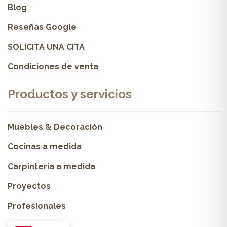
Blog
Reseñas Google
SOLICITA UNA CITA
Condiciones de venta
Productos y servicios
Muebles & Decoración
Cocinas a medida
Carpintería a medida
Proyectos
Profesionales