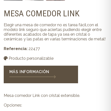
MESA COMEDOR LINK
Elegir una mesa de comedor no es tarea fácil,con el
modelo link seguro que aciertas pudiendo elegir entre
diferentes acabados de tapa ya sea en cristal o
cerámicas y las patas en varias terminaciones de metal!
Referencia:
22477
Producto personalizable
MÁS INFORMACIÓN
Mesa comedor Link con cristal extensible.
Opciones: