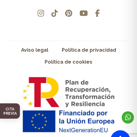
Aviso legal
Política de privacidad
Política de cookies
CITA
PREVIA