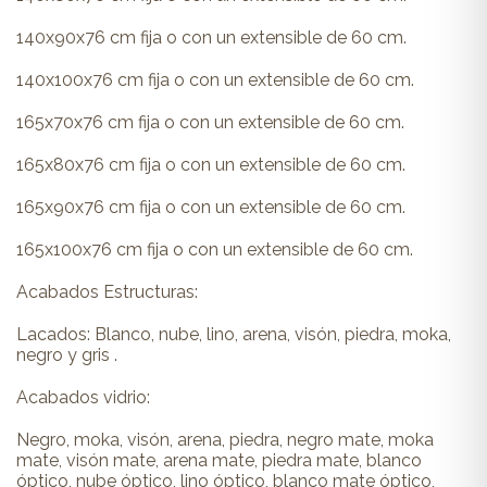
140x90x76 cm fija o con un extensible de 60 cm.
140x100x76 cm fija o con un extensible de 60 cm.
165x70x76 cm fija o con un extensible de 60 cm.
165x80x76 cm fija o con un extensible de 60 cm.
165x90x76 cm fija o con un extensible de 60 cm.
165x100x76 cm fija o con un extensible de 60 cm.
Acabados Estructuras:
Lacados: Blanco, nube, lino, arena, visón, piedra, moka,
negro y gris .
Acabados vidrio:
Negro, moka, visón, arena, piedra, negro mate, moka
mate, visón mate, arena mate, piedra mate, blanco
óptico, nube óptico, lino óptico, blanco mate óptico,