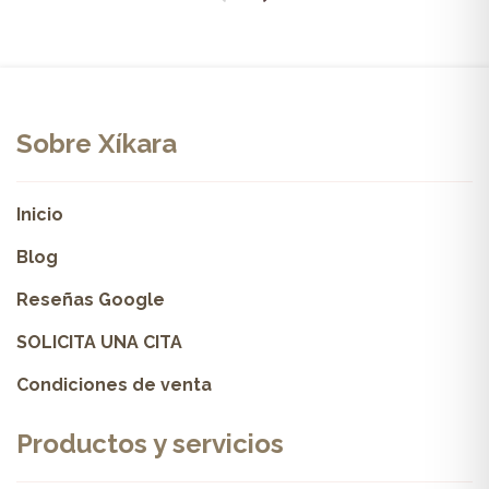
Sobre Xíkara
Inicio
Blog
Reseñas Google
SOLICITA UNA CITA
Condiciones de venta
Productos y servicios