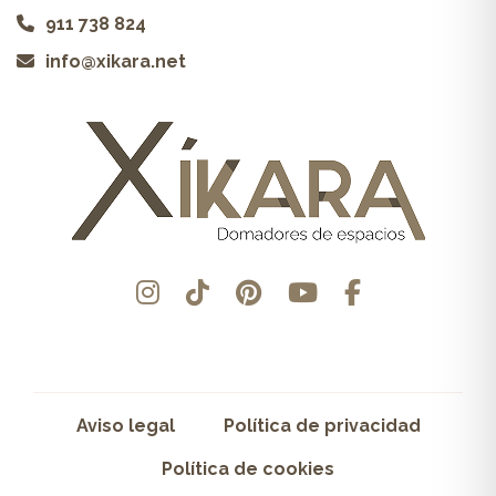
911 738 824
info@xikara.net
Aviso legal
Política de privacidad
Política de cookies