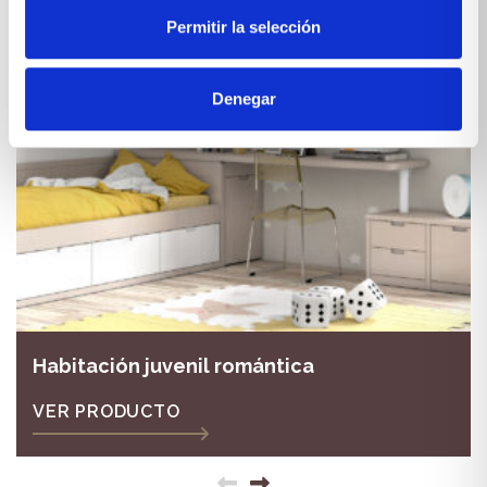
Permitir la selección
Denegar
Habitación juvenil romántica
VER PRODUCTO