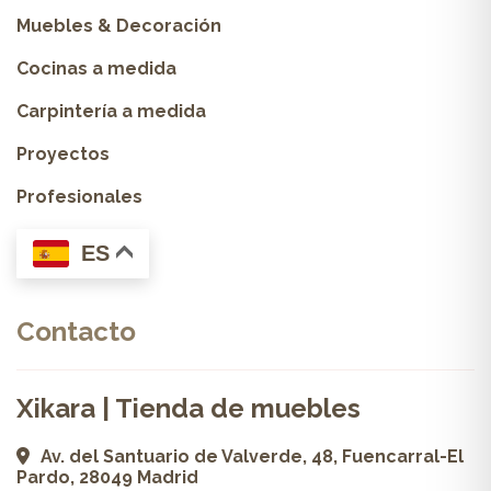
Muebles & Decoración
Cocinas a medida
Carpintería a medida
Proyectos
Profesionales
ES
Contacto
Xikara | Tienda de muebles
Av. del Santuario de Valverde, 48, Fuencarral-El
Pardo, 28049 Madrid