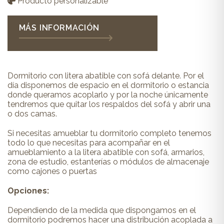
Producto personalizable
MÁS INFORMACIÓN
Dormitorio con litera abatible con sofá delante. Por el
día disponemos de espacio en el dormitorio o estancia
donde queramos acoplarlo y por la noche únicamente
tendremos que quitar los respaldos del sofá y abrir una
o dos camas.
Si necesitas amueblar tu dormitorio completo tenemos
todo lo que necesitas para acompañar en el
amueblamiento a la litera abatible con sofá, armarios,
zona de estudio, estanterías o módulos de almacenaje
como cajones o puertas
Opciones:
Dependiendo de la medida que dispongamos en el
dormitorio podremos hacer una distribución acoplada a