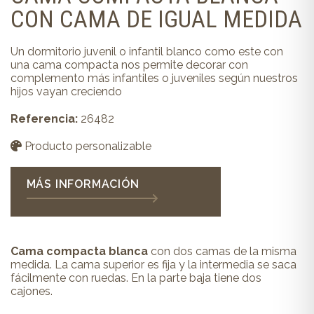
CON CAMA DE IGUAL MEDIDA
Un dormitorio juvenil o infantil blanco como este con
una cama compacta nos permite decorar con
complemento más infantiles o juveniles según nuestros
hijos vayan creciendo
Referencia:
26482
Producto personalizable
MÁS INFORMACIÓN
Cama compacta blanca
con dos camas de la misma
medida. La cama superior es fija y la intermedia se saca
fácilmente con ruedas. En la parte baja tiene dos
cajones.