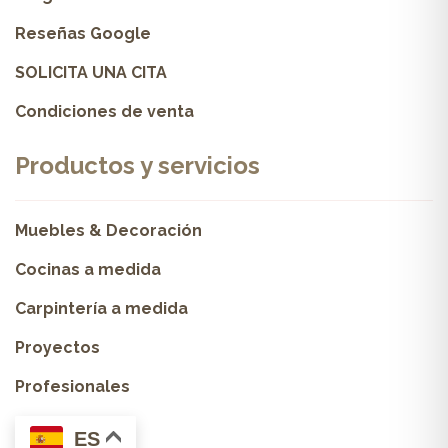
Reseñas Google
SOLICITA UNA CITA
Condiciones de venta
Productos y servicios
Muebles & Decoración
Cocinas a medida
Carpintería a medida
Proyectos
Profesionales
ES