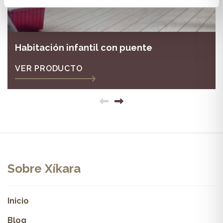
Habitación infantil con puente
VER PRODUCTO
Sobre Xíkara
Inicio
Blog