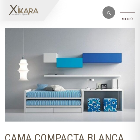
CAMA COMPACTA BLANCA