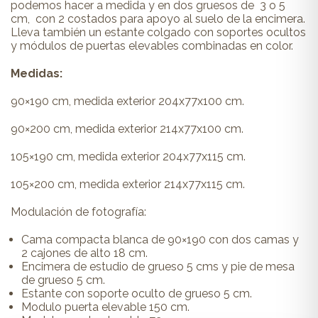
podemos hacer a medida y en dos gruesos de 3 o 5
cm, con 2 costados para apoyo al suelo de la encimera.
Lleva también un estante colgado con soportes ocultos
y módulos de puertas elevables combinadas en color.
Medidas:
90×190 cm, medida exterior 204x77x100 cm.
90×200 cm, medida exterior 214x77x100 cm.
105×190 cm, medida exterior 204x77x115 cm.
105×200 cm, medida exterior 214x77x115 cm.
Modulación de fotografía:
Cama compacta blanca de 90×190 con dos camas y
2 cajones de alto 18 cm.
Encimera de estudio de grueso 5 cms y pie de mesa
de grueso 5 cm.
Estante con soporte oculto de grueso 5 cm.
Modulo puerta elevable 150 cm.