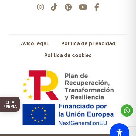
Aviso legal
Política de privacidad
Política de cookies
CITA
PREVIA