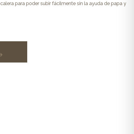
lera para poder subir fácilmente sin la ayuda de papa y