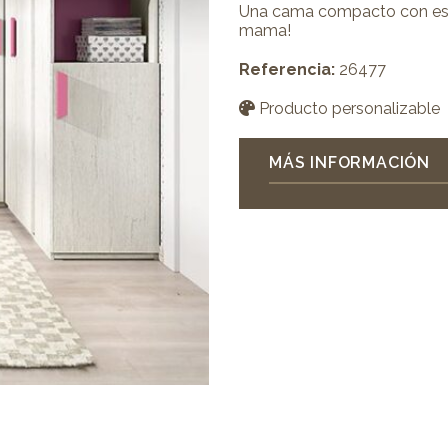
Una cama compacto con esca
mama!
Referencia:
26477
Producto personalizable
MÁS INFORMACIÓN