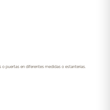
o puertas en diferentes medidas o estanterías.