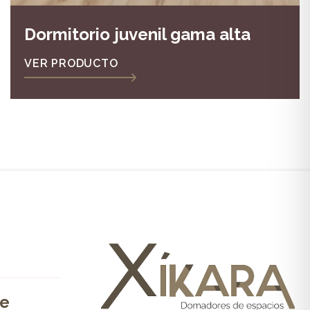
Dormitorio juvenil gama alta
VER PRODUCTO
de