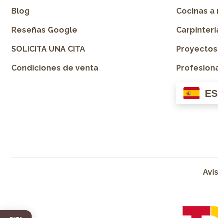
Blog
Cocinas a
Reseñas Google
Carpinter
SOLICITA UNA CITA
Proyectos
Condiciones de venta
Profesion
ES
Avi