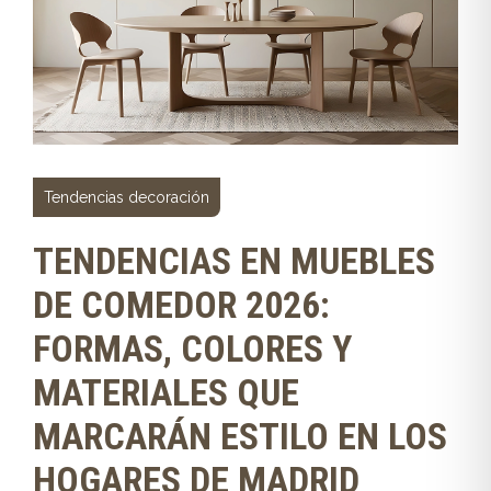
Tendencias decoración
TENDENCIAS EN MUEBLES
DE COMEDOR 2026:
FORMAS, COLORES Y
MATERIALES QUE
MARCARÁN ESTILO EN LOS
HOGARES DE MADRID