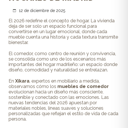
12 de diciembre de 2025
El 2026 redefine el concepto de hogar. La vivienda
deja de ser solo un espacio funcional para
convertirse en un lugar emocional, donde cada
mueble cuenta una historia y cada textura transmite
bienestar.
El comedor, como centro de reunión y convivencia,
se consolida como uno de los escenarios más
importantes del hogar madrileño: un espacio donde
diseño, comodidad y naturalidad se entrelazan.
En
Xíkara
, expertos en mobiliario a medida,
observamos cómo los
muebles de comedor
evolucionan hacia un diseño más consciente,
sostenible y conectado con las emociones. Las
nuevas tendencias del 2026 apuestan por
materiales nobles, líneas suaves y soluciones
personalizadas que reflejan el estilo de vida de cada
persona.