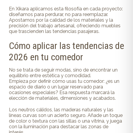
En Xíkara aplicamos esta filosofía en cada proyecto:
diseñamos para perdurar, no para reemplazar.
Apostamos por la calidad de los materiales y la
precisión del trabajo artesanal, ofreciendo muebles
que trascienden las tendencias pasajeras.
Cómo aplicar las tendencias de
2026 en tu comedor
No se trata de seguir modas, sino de encontrar un
equilibrio entre estética y comodidad.
Empieza por definir cómo usas tu comedor: ¿es un
espacio de diario o un lugar reservado para
ocasiones especiales? Esa respuesta marcará la
elección de materiales, dimensiones y acabados.
Los neutros cálidos, las maderas naturales y las
líneas curvas son un acierto seguro. Añade un toque
de color o textura con las sillas o una vitrina, y juega
con la iluminación para destacar las zonas de
interés.