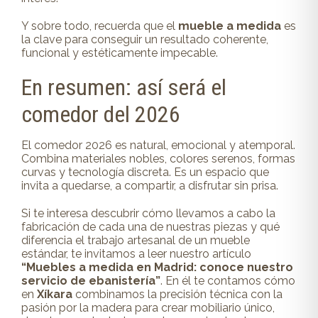
Y sobre todo, recuerda que el
mueble a medida
es
la clave para conseguir un resultado coherente,
funcional y estéticamente impecable.
En resumen: así será el
comedor del 2026
El comedor 2026 es natural, emocional y atemporal.
Combina materiales nobles, colores serenos, formas
curvas y tecnología discreta. Es un espacio que
invita a quedarse, a compartir, a disfrutar sin prisa.
Si te interesa descubrir cómo llevamos a cabo la
fabricación de cada una de nuestras piezas y qué
diferencia el trabajo artesanal de un mueble
estándar, te invitamos a leer nuestro artículo
“Muebles a medida en Madrid: conoce nuestro
servicio de ebanistería”
. En él te contamos cómo
en
Xíkara
combinamos la precisión técnica con la
pasión por la madera para crear mobiliario único,