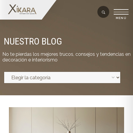
NUESTRO BLOG
No te pierdas los mejores trucos, consejos y tendencias en
decoración e interiorismo