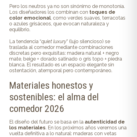
Pero los neutros ya no son sinónimo de monotonía.
Los diseñadores los combinan con
toques de
color emocional
, como verdes suaves, terracotas
o azules grisáceos, que evocan naturaleza y
equilibrio.
La tendencia “
quiet luxury
” (lujo silencioso) se
traslada al comedor mediante combinaciones
discretas pero exquisitas: madera natural + negro
mate, beige + dorado satinado o gris topo + piedra
blanca. El resultado es un espacio elegante sin
ostentación, atemporal pero contemporáneo.
Materiales honestos y
sostenibles: el alma del
comedor 2026
El diseño del futuro se basa en la
autenticidad de
los materiales
. En los próximos años veremos una
vuelta definitiva a lo natural: maderas con vetas