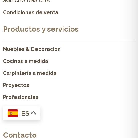
SOLICITA UNA CITA
Condiciones de venta
Productos y servicios
Muebles & Decoración
Cocinas a medida
Carpintería a medida
Proyectos
Profesionales
ES
Contacto