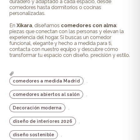
duradero y adaptado a cada espacio, desde
comedores hasta dormitorios o cocinas
personalizadas.
En
Xíkara
, diseñamos
comedores con alma
:
piezas que conectan con las personas y elevan la
experiencia del hogar. Si buscas un comedor
funcional, elegante y hecho a medida para ti,
contacta con nuestro equipo
y descubre cómo
transformar tu espacio con diseño, precisión y estilo.
,
comedores a medida Madrid
,
comedores abiertos al salón
,
Decoración moderna
,
diseño de interiores 2026
,
diseño sostenible