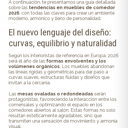
A continuación, te presentamos una guía detallada
sobre las
tendencias en muebles de comedor
2026
, con todas las claves para crear un ambiente
moderno, armónico y lleno de personalidad.
El nuevo lenguaje del diseño:
curvas, equilibrio y naturalidad
Según los interioristas de referencia en Europa, 2026
será el año de las
formas envolventes y los
volúmenes orgánicos
. Los muebles abandonan
las líneas rígidas y geométricas para dar paso a
curvas suaves, estructuras fluidas y diseños que
invitan a la cercanía.
Las
mesas ovaladas o redondeadas
serán
protagonistas, favoreciendo la interacción entre los
comensales y optimizando el espacio en los
comedores abiertos al salón. Estas formas no solo
resultan estéticamente agradables, sino que
transmiten una sensación de movimiento y armonía
visual.