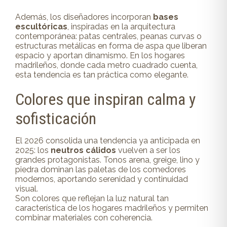
Además, los diseñadores incorporan
bases
escultóricas
, inspiradas en la arquitectura
contemporánea: patas centrales, peanas curvas o
estructuras metálicas en forma de aspa que liberan
espacio y aportan dinamismo. En los hogares
madrileños, donde cada metro cuadrado cuenta,
esta tendencia es tan práctica como elegante.
Colores que inspiran calma y
sofisticación
El 2026 consolida una tendencia ya anticipada en
2025: los
neutros cálidos
vuelven a ser los
grandes protagonistas. Tonos arena, greige, lino y
piedra dominan las paletas de los comedores
modernos, aportando serenidad y continuidad
visual.
Son colores que reflejan la luz natural tan
característica de los hogares madrileños y permiten
combinar materiales con coherencia.