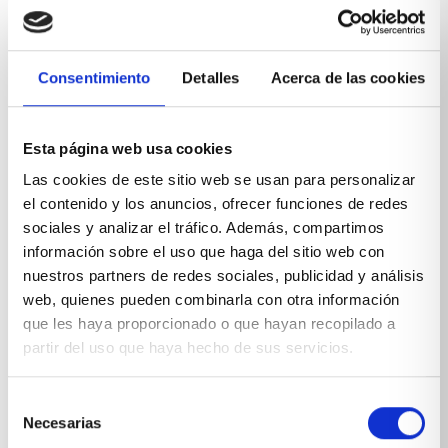
Consentimiento
Detalles
Acerca de las cookies
Esta página web usa cookies
Las cookies de este sitio web se usan para personalizar
el contenido y los anuncios, ofrecer funciones de redes
sociales y analizar el tráfico. Además, compartimos
información sobre el uso que haga del sitio web con
Ver esta publicación en Instagram
nuestros partners de redes sociales, publicidad y análisis
web, quienes pueden combinarla con otra información
que les haya proporcionado o que hayan recopilado a
partir del uso que haya hecho de sus servicios.
Selección
Necesarias
de