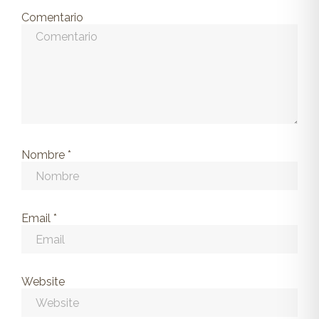
Comentario
Nombre
*
Email
*
Website