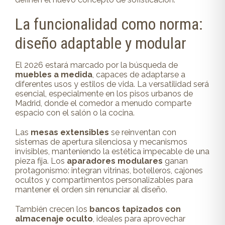
La funcionalidad como norma:
diseño adaptable y modular
El 2026 estará marcado por la búsqueda de
muebles a medida
, capaces de adaptarse a
diferentes usos y estilos de vida. La versatilidad será
esencial, especialmente en los pisos urbanos de
Madrid, donde el comedor a menudo comparte
espacio con el salón o la cocina.
Las
mesas extensibles
se reinventan con
sistemas de apertura silenciosa y mecanismos
invisibles, manteniendo la estética impecable de una
pieza fija. Los
aparadores modulares
ganan
protagonismo: integran vitrinas, botelleros, cajones
ocultos y compartimentos personalizables para
mantener el orden sin renunciar al diseño.
También crecen los
bancos tapizados con
almacenaje oculto
, ideales para aprovechar