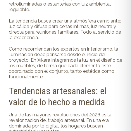
retroiluminadas o estanterías con luz ambiental
regulable.
La tendencia busca crear una atmósfera cambiante:
luz cálida y difusa para cenas íntimas, luz neutra y
directa para reuniones familiares. Todo al servicio de
la experiencia.
Como recomiendan los expertos en interiorismo, la
iluminación debe pensarse desde el inicio del
proyecto. En Xíkara integramos la luz en el diseño de
los muebles, de forma que cada elemento esté
coordinado con el conjunto, tanto estética como
funcionalmente.
Tendencias artesanales: el
valor de lo hecho a medida
Una de las mayores revoluciones del 2026 es la
revalorización del trabajo artesanal. En una era
dominada por lo digital, los hogares buscan