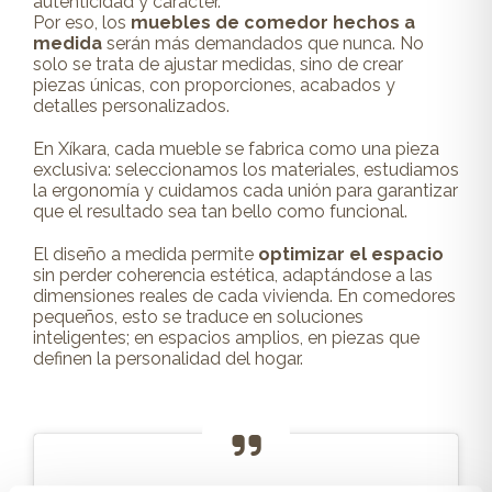
autenticidad y carácter.
Por eso, los
muebles de comedor hechos a
medida
serán más demandados que nunca. No
solo se trata de ajustar medidas, sino de crear
piezas únicas, con proporciones, acabados y
detalles personalizados.
En Xíkara, cada mueble se fabrica como una pieza
exclusiva: seleccionamos los materiales, estudiamos
la ergonomía y cuidamos cada unión para garantizar
que el resultado sea tan bello como funcional.
El diseño a medida permite
optimizar el espacio
sin perder coherencia estética, adaptándose a las
dimensiones reales de cada vivienda. En comedores
pequeños, esto se traduce en soluciones
inteligentes; en espacios amplios, en piezas que
definen la personalidad del hogar.