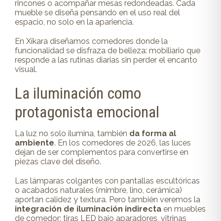
rincones o acompañar mesas redondeadas. Cada
mueble se diseña pensando en el uso real del
espacio, no solo en la apariencia.
En Xíkara diseñamos comedores donde la
funcionalidad se disfraza de belleza: mobiliario que
responde a las rutinas diarias sin perder el encanto
visual.
La iluminación como
protagonista emocional
La luz no solo ilumina, también
da forma al
ambiente
. En los comedores de 2026, las luces
dejan de ser complementos para convertirse en
piezas clave del diseño.
Las lámparas colgantes con pantallas escultóricas
o acabados naturales (mimbre, lino, cerámica)
aportan calidez y textura. Pero también veremos la
integración de iluminación indirecta
en muebles
de comedor: tiras LED bajo aparadores, vitrinas