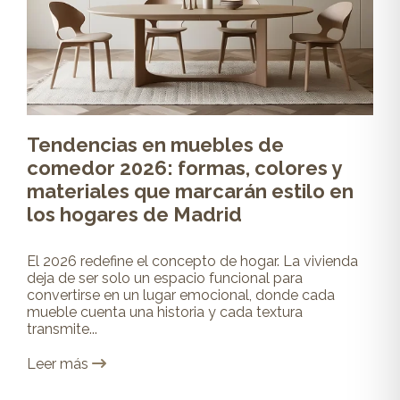
Tendencias en muebles de
comedor 2026: formas, colores y
materiales que marcarán estilo en
los hogares de Madrid
El 2026 redefine el concepto de hogar. La vivienda
deja de ser solo un espacio funcional para
convertirse en un lugar emocional, donde cada
mueble cuenta una historia y cada textura
transmite...
Leer más