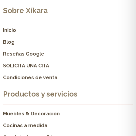
Sobre Xíkara
Inicio
Blog
Reseñas Google
SOLICITA UNA CITA
Condiciones de venta
Productos y servicios
Muebles & Decoración
Cocinas a medida