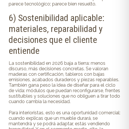
parece tecnológico; parece bien resuelto.
6) Sostenibilidad aplicable:
materiales, reparabilidad y
decisiones que el cliente
entiende
La sostenibilidad en 2026 baja a tierra: menos
discurso, más decisiones concretas. Se valoran
maderas con certificación, tableros con bajas
emisiones, acabados duraderos y piezas reparables.
También gana peso la idea de diseñar para el ciclo
de vida: módulos que puedan reconfigurarse, frentes
sustituibles y soluciones que no obliguen a tirar todo
cuando cambia la necesidad.
Para interioristas, esto es una oportunidad comercial:
cuando explicas que un mueble durará, se
mantendrá y se podrá adaptar, estás vendiendo