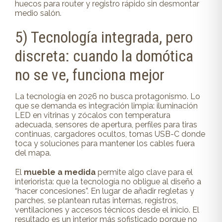
huecos para router y registro rápido sin desmontar
medio salón.
5) Tecnología integrada, pero
discreta: cuando la domótica
no se ve, funciona mejor
La tecnología en 2026 no busca protagonismo. Lo
que se demanda es integración limpia: iluminación
LED en vitrinas y zócalos con temperatura
adecuada, sensores de apertura, perfiles para tiras
continuas, cargadores ocultos, tomas USB-C donde
toca y soluciones para mantener los cables fuera
del mapa.
El
mueble a medida
permite algo clave para el
interiorista: que la tecnología no obligue al diseño a
“hacer concesiones”. En lugar de añadir regletas y
parches, se plantean rutas internas, registros,
ventilaciones y accesos técnicos desde el inicio. El
resultado es un interior más sofisticado porque no