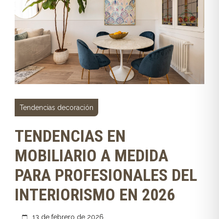
Tendencias decoración
TENDENCIAS EN
MOBILIARIO A MEDIDA
PARA PROFESIONALES DEL
INTERIORISMO EN 2026
13 de febrero de 2026