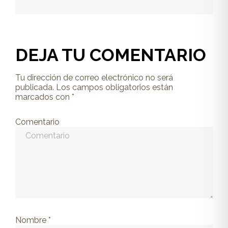
DEJA TU COMENTARIO
Tu dirección de correo electrónico no será
publicada.
Los campos obligatorios están
marcados con
*
Comentario
Nombre
*