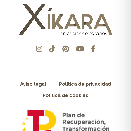
Aviso legal
Política de privacidad
Política de cookies