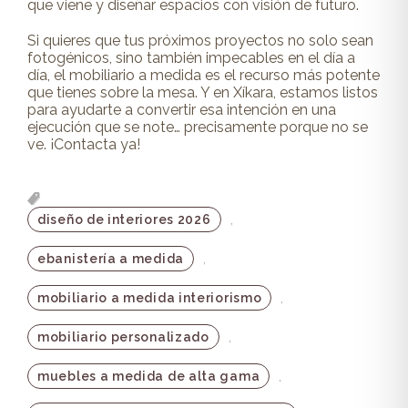
que viene y diseñar espacios con visión de futuro.
Si quieres que tus próximos proyectos no solo sean
fotogénicos, sino también impecables en el día a
día, el mobiliario a medida es el recurso más potente
que tienes sobre la mesa. Y en Xíkara, estamos listos
para ayudarte a convertir esa intención en una
ejecución que se note… precisamente porque no se
ve.
¡Contacta ya!
,
diseño de interiores 2026
,
ebanistería a medida
,
mobiliario a medida interiorismo
,
mobiliario personalizado
,
muebles a medida de alta gama