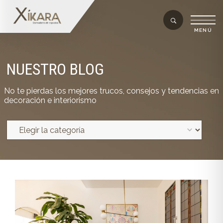
NUESTRO BLOG
No te pierdas los mejores trucos, consejos y tendencias en
decoración e interiorismo