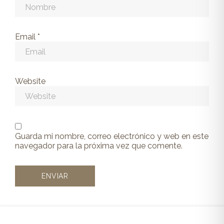
Email
*
Website
Guarda mi nombre, correo electrónico y web en este
navegador para la próxima vez que comente.