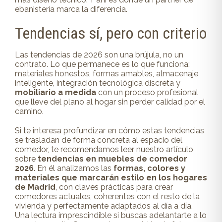
ebanistería marca la diferencia.
Tendencias sí, pero con criterio
Las tendencias de 2026 son una brújula, no un
contrato. Lo que permanece es lo que funciona:
materiales honestos, formas amables, almacenaje
inteligente, integración tecnológica discreta y
mobiliario a medida
con un proceso profesional
que lleve del plano al hogar sin perder calidad por el
camino.
Si te interesa profundizar en cómo estas tendencias
se trasladan de forma concreta al espacio del
comedor, te recomendamos leer nuestro artículo
sobre
tendencias en muebles de comedor
2026
. En él analizamos las
formas, colores y
materiales que marcarán estilo en los hogares
de Madrid
, con claves prácticas para crear
comedores actuales, coherentes con el resto de la
vivienda y perfectamente adaptados al día a día.
Una lectura imprescindible si buscas adelantarte a lo