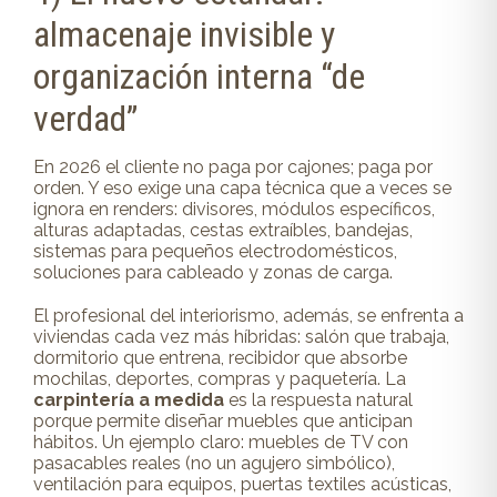
almacenaje invisible y
organización interna “de
verdad”
En 2026 el cliente no paga por cajones; paga por
orden. Y eso exige una capa técnica que a veces se
ignora en renders: divisores, módulos específicos,
alturas adaptadas, cestas extraíbles, bandejas,
sistemas para pequeños electrodomésticos,
soluciones para cableado y zonas de carga.
El profesional del interiorismo, además, se enfrenta a
viviendas cada vez más híbridas: salón que trabaja,
dormitorio que entrena, recibidor que absorbe
mochilas, deportes, compras y paquetería. La
carpintería a medida
es la respuesta natural
porque permite diseñar muebles que anticipan
hábitos. Un ejemplo claro: muebles de TV con
pasacables reales (no un agujero simbólico),
ventilación para equipos, puertas textiles acústicas,