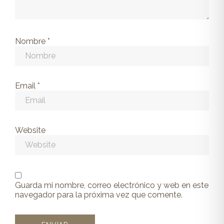
Nombre
*
Email
*
Website
Guarda mi nombre, correo electrónico y web en este
navegador para la próxima vez que comente.