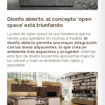
Diseño abierto, el concepto ‘open
space’ está triunfando
La idea de ‘open space’ es una tendencia que ha
venido para quedarse. En cocinas a medida,
el
diseño abierto permite una mayor integración
con las áreas adyacentes, lo que crea un
ambiente más espacioso y acogedor
. Además,
este tipo de diseño te permite aprovechar mejor la
luz natural y crear un ambiente más cálido y
agradable.