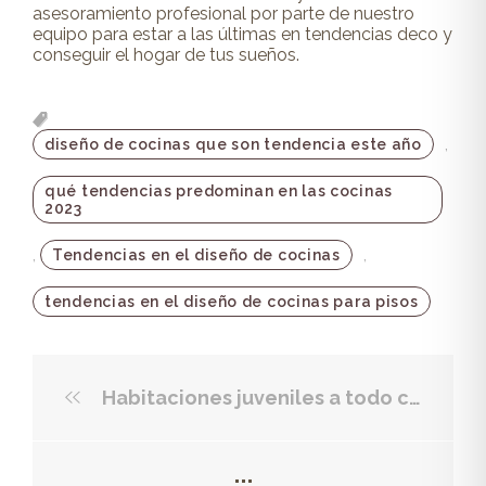
asesoramiento profesional por parte de nuestro
equipo para estar a las últimas en tendencias deco y
conseguir el hogar de tus sueños.
,
diseño de cocinas que son tendencia este año
qué tendencias predominan en las cocinas
2023
,
,
Tendencias en el diseño de cocinas
tendencias en el diseño de cocinas para pisos
Habitaciones juveniles a todo color