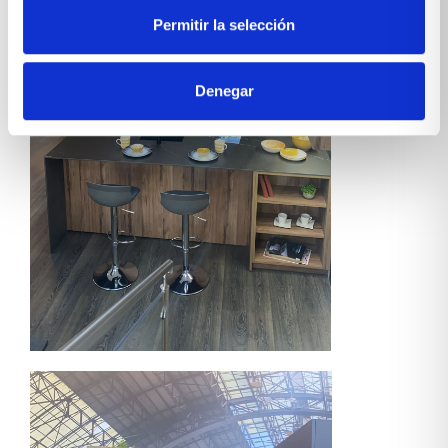
Permitir la selección
Denegar