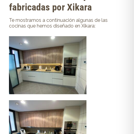
fabricadas por Xikara
Te mostramos a continuación algunas de las
cocinas que hemos diseñado en Xikara: