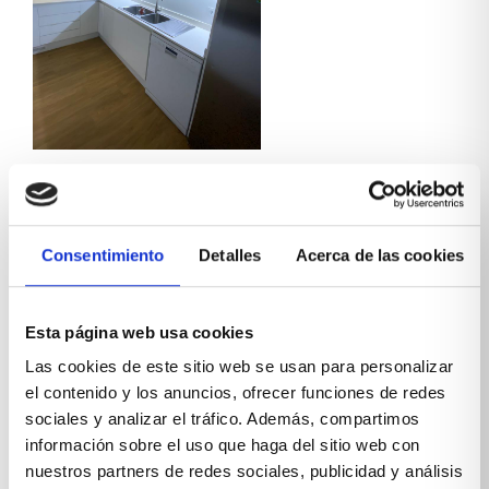
Consentimiento
Detalles
Acerca de las cookies
Esta página web usa cookies
Las cookies de este sitio web se usan para personalizar
el contenido y los anuncios, ofrecer funciones de redes
sociales y analizar el tráfico. Además, compartimos
información sobre el uso que haga del sitio web con
nuestros partners de redes sociales, publicidad y análisis