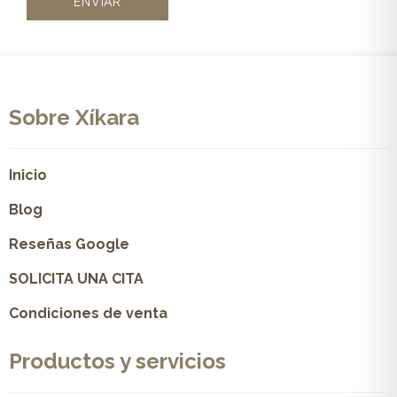
Sobre Xíkara
Inicio
Blog
Reseñas Google
SOLICITA UNA CITA
Condiciones de venta
Productos y servicios