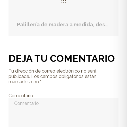
Palillería de madera a medida, descubre todos sus usos
DEJA TU COMENTARIO
Tu dirección de correo electrónico no será
publicada.
Los campos obligatorios están
marcados con
*
Comentario