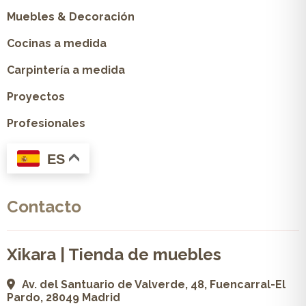
Muebles & Decoración
Cocinas a medida
Carpintería a medida
Proyectos
Profesionales
ES
Contacto
Xikara | Tienda de muebles
Av. del Santuario de Valverde, 48, Fuencarral-El
Pardo, 28049 Madrid