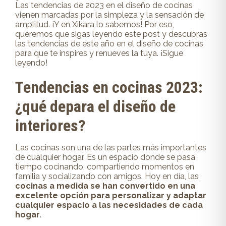
Las tendencias de 2023 en el diseño de cocinas
vienen marcadas por la simpleza y la sensación de
amplitud. ¡Y en Xikara lo sabemos! Por eso,
queremos que sigas leyendo este post y descubras
las tendencias de este año en el diseño de cocinas
para que te inspires y renueves la tuya. ¡Sigue
leyendo!
Tendencias en cocinas 2023:
¿qué depara el diseño de
interiores?
Las cocinas son una de las partes más importantes
de cualquier hogar. Es un espacio donde se pasa
tiempo cocinando, compartiendo momentos en
familia y socializando con amigos. Hoy en día, las
cocinas a medida se han convertido en una
excelente opción para personalizar y adaptar
cualquier espacio a las necesidades de cada
hogar
.