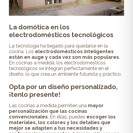
La domótica en los
electrodomésticos tecnológicos
La tecnología ha llegado para quedarse en la
cocina. Los
electrodomésticos inteligentes
están en auge y cada vez son más populares
.
En cocinas a medida, los electrodomésticos
tecnológicos se integran perfectamente en el
diseño, lo que crea un ambiente futurista y práctico.
Opta por un diseño personalizado,
¡tenlo presente!
Las cocinas a medida permiten una
mayor
personalización que las cocinas
convencionales
. En ellas, puedes
escoger los
materiales, los colores y los detalles que
mejor se adapten a tus necesidades y