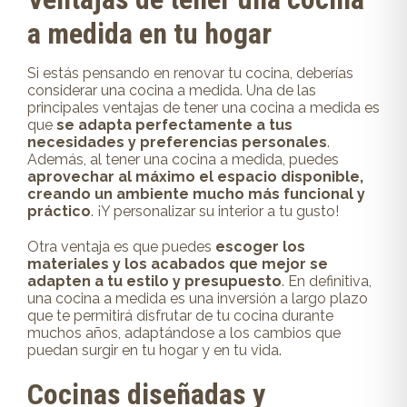
a medida en tu hogar
Si estás pensando en renovar tu cocina, deberías
considerar una cocina a medida. Una de las
principales ventajas de tener una cocina a medida es
que
se adapta perfectamente a tus
necesidades y preferencias personales
.
Además, al tener una cocina a medida, puedes
aprovechar al máximo el espacio disponible,
creando un ambiente mucho más funcional y
práctico
. ¡Y personalizar su interior a tu gusto!
Otra ventaja es que puedes
escoger los
materiales y los acabados que mejor se
adapten a tu estilo y presupuesto
. En definitiva,
una cocina a medida es una inversión a largo plazo
que te permitirá disfrutar de tu cocina durante
muchos años, adaptándose a los cambios que
puedan surgir en tu hogar y en tu vida.
Cocinas diseñadas y