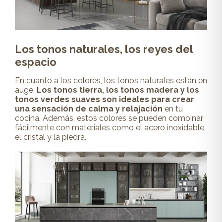
Los tonos naturales, los reyes del
espacio
En cuanto a los colores, los tonos naturales están en
auge.
Los tonos tierra, los tonos madera y los
tonos verdes suaves son ideales para crear
una sensación de calma y relajación
en tu
cocina. Además, estos colores se pueden combinar
fácilmente con materiales como el acero inoxidable,
el cristal y la piedra.