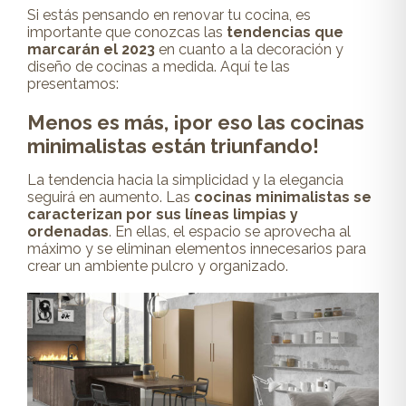
Si estás pensando en renovar tu cocina, es
importante que conozcas las
tendencias que
marcarán el 2023
en cuanto a la decoración y
diseño de cocinas a medida. Aquí te las
presentamos:
Menos es más, ¡por eso las cocinas
minimalistas están triunfando!
La tendencia hacia la simplicidad y la elegancia
seguirá en aumento. Las
cocinas minimalistas se
caracterizan por sus líneas limpias y
ordenadas
. En ellas, el espacio se aprovecha al
máximo y se eliminan elementos innecesarios para
crear un ambiente pulcro y organizado.