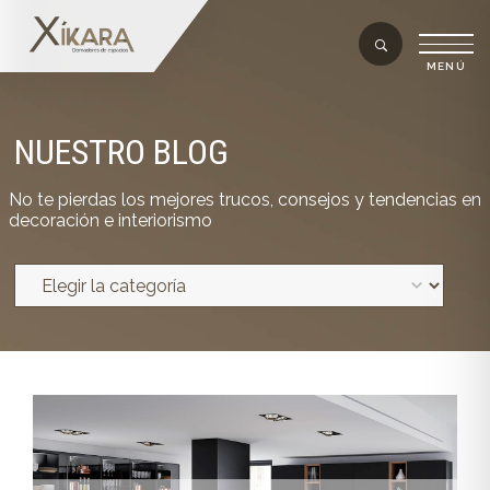
NUESTRO BLOG
No te pierdas los mejores trucos, consejos y tendencias en
decoración e interiorismo