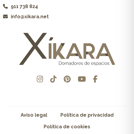
911 738 824
info@xikara.net
Aviso legal
Política de privacidad
Política de cookies