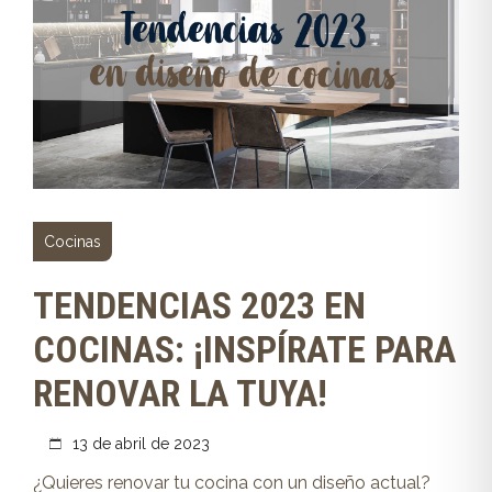
Cocinas
TENDENCIAS 2023 EN
COCINAS: ¡INSPÍRATE PARA
RENOVAR LA TUYA!
13 de abril de 2023
¿Quieres renovar tu cocina con un diseño actual?