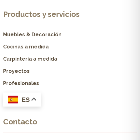
Productos y servicios
Muebles & Decoración
Cocinas a medida
Carpintería a medida
Proyectos
Profesionales
ES
Contacto