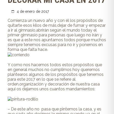
4 de enero de 2017
Comienza un nuevo año y con él los propósitos de
quitarte esos kilos de más,dejar de fumar y empezar
a ir al gimnasio,abrirán según el mundo today el
primer gimnasio para personas que luego no irán y
es que a este nos apuntamos todos porque muchos
siempre tenemos excusas para no ir y ponernos en
forma que falta hace.
Y como nos hacemos todos estos propósitos que
en general muchos no cumplimos hoy queremos
plantearos algunos de los propósitos que tenemos
para este 2017 en lo que se refiere al
orden,organización y decoración de nuestra casa
aquí os dejamos unos cuantos mandamientos:
– De este año no pasa que pintemos la casa, y es
que cada año decimos lo mismo cuando ya en el