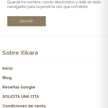
Guarda mi nombre, correo electrónico y web en este
navegador para la próxima vez que comente.
Sobre Xíkara
Inicio
Blog
Reseñas Google
SOLICITA UNA CITA
Condiciones de venta