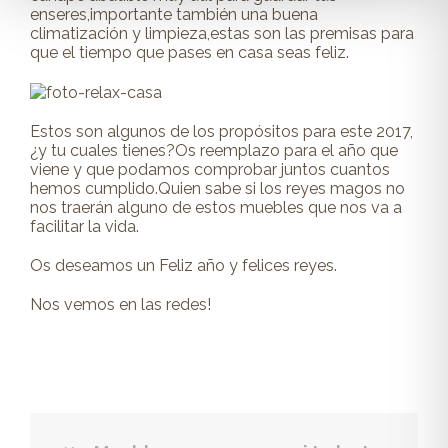
enseres,importante también una buena
climatización y limpieza,estas son las premisas para
que el tiempo que pases en casa seas feliz.
Estos son algunos de los propósitos para este 2017,
¿y tu cuales tienes?Os reemplazo para el año que
viene y que podamos comprobar juntos cuantos
hemos cumplido.Quien sabe si los reyes magos no
nos traerán alguno de estos muebles que nos va a
facilitar la vida.
Os deseamos un Feliz año y felices reyes.
Nos vemos en las redes!