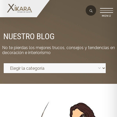
NUESTRO BLOG
No te pierdas los mejores trucos, consejos y tendencias en
decoración e interiorismo