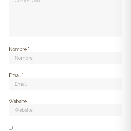
Nombre
*
Email
*
Website