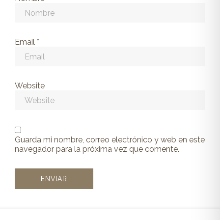
Email
*
Website
Guarda mi nombre, correo electrónico y web en este
navegador para la próxima vez que comente.