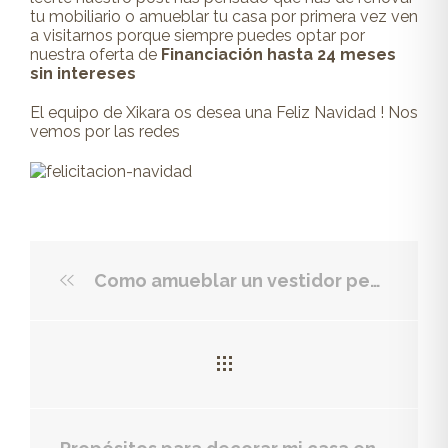
tu mobiliario o amueblar tu casa por primera vez ven
a visitarnos porque siempre puedes optar por
nuestra oferta de
Financiación hasta 24 meses
sin intereses
El equipo de Xikara os desea una Feliz Navidad ! Nos
vemos por las redes
Como amueblar un vestidor pequeño