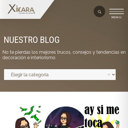
NUESTRO BLOG
No te pierdas los mejores trucos, consejos y tendencias en
decoración e interiorismo