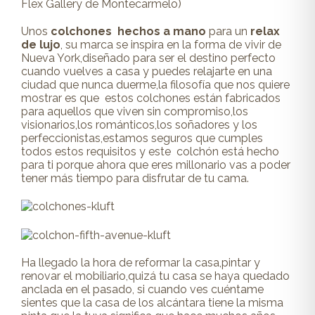
Flex Gallery de Montecarmelo)
Unos
colchones hechos a mano
para un
relax
de lujo
, su marca se inspira en la forma de vivir de
Nueva York,diseñado para ser el destino perfecto
cuando vuelves a casa y puedes relajarte en una
ciudad que nunca duerme,la filosofía que nos quiere
mostrar es que estos colchones están fabricados
para aquellos que viven sin compromiso,los
visionarios,los románticos,los soñadores y los
perfeccionistas,estamos seguros que cumples
todos estos requisitos y este colchón está hecho
para ti porque ahora que eres millonario vas a poder
tener más tiempo para disfrutar de tu cama.
Ha llegado la hora de reformar la casa,pintar y
renovar el mobiliario,quizá tu casa se haya quedado
anclada en el pasado, si cuando ves cuéntame
sientes que la casa de los alcántara tiene la misma