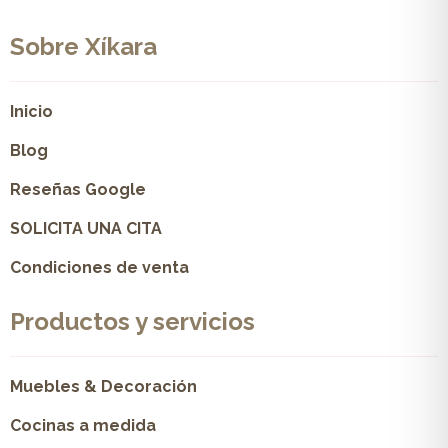
Sobre Xíkara
Inicio
Blog
Reseñas Google
SOLICITA UNA CITA
Condiciones de venta
Productos y servicios
Muebles & Decoración
Cocinas a medida