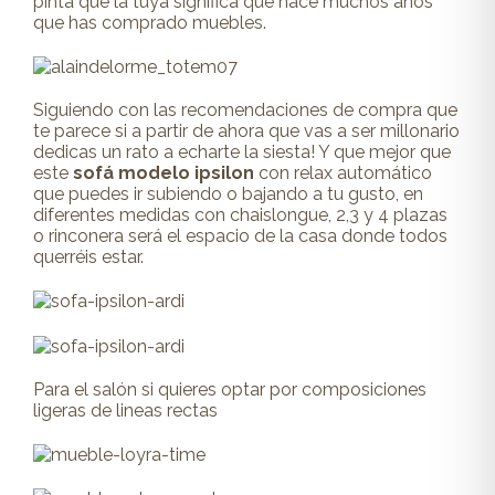
pinta que la tuya significa que hace muchos años
que has comprado muebles.
Siguiendo con las recomendaciones de compra que
te parece si a partir de ahora que vas a ser millonario
dedicas un rato a echarte la siesta! Y que mejor que
este
sofá modelo ipsilon
con relax automático
que puedes ir subiendo o bajando a tu gusto, en
diferentes medidas con chaislongue, 2,3 y 4 plazas
o rinconera será el espacio de la casa donde todos
querréis estar.
Para el salón si quieres optar por composiciones
ligeras de lineas rectas