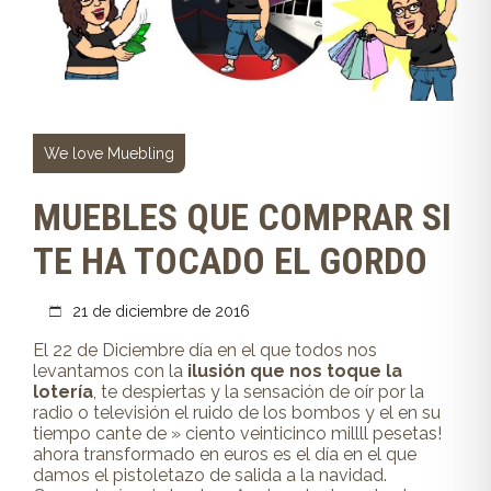
We love Muebling
MUEBLES QUE COMPRAR SI
TE HA TOCADO EL GORDO
21 de diciembre de 2016
El 22 de Diciembre día en el que todos nos
levantamos con la
ilusión que nos toque la
lotería
, te despiertas y la sensación de oír por la
radio o televisión el ruido de los bombos y el en su
tiempo cante de » ciento veinticinco millll pesetas!
ahora transformado en euros es el día en el que
damos el pistoletazo de salida a la navidad.