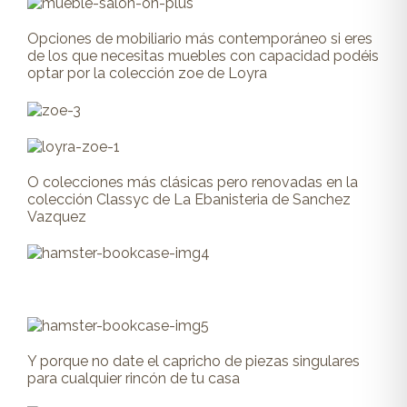
Opciones de mobiliario más contemporáneo si eres
de los que necesitas muebles con capacidad podéis
optar por la colección zoe de Loyra
O colecciones más clásicas pero renovadas en la
colección Classyc de La Ebanisteria de Sanchez
Vazquez
Y porque no date el capricho de piezas singulares
para cualquier rincón de tu casa