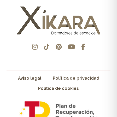
Aviso legal
Política de privacidad
Política de cookies