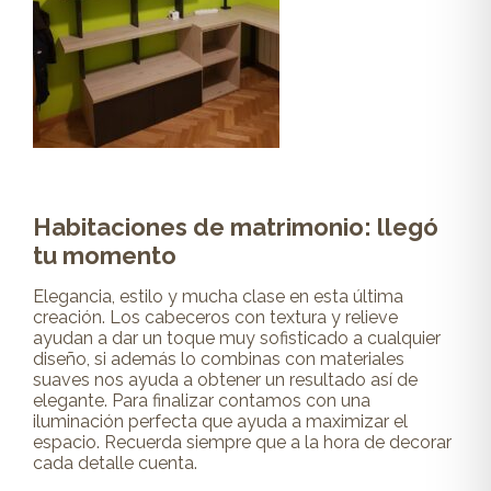
Habitaciones de matrimonio: llegó
tu momento
Elegancia, estilo y mucha clase en esta última
creación. Los cabeceros con textura y relieve
ayudan a dar un toque muy sofisticado a cualquier
diseño, si además lo combinas con materiales
suaves nos ayuda a obtener un resultado así de
elegante. Para finalizar contamos con una
iluminación perfecta que ayuda a maximizar el
espacio. Recuerda siempre que a la hora de decorar
cada detalle cuenta.