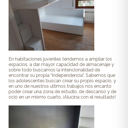
En habitaciones juveniles tendemos a ampliar los
espacios, a dar mayor capacidad de almacenaje y
sobre todo buscamos la intencionalidad de
encontrar su propia “independencia”. Sabemos que
los adolescentes buscan crear su propio espacio, y
en uno de nuestros últimos trabajos nos encantó
poder crear una zona de estudio, de descanso y de
ocio en un mismo cuarto. ¡Alucina con el resultado!