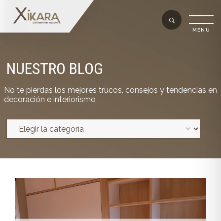
NUESTRO BLOG
No te pierdas los mejores trucos, consejos y tendencias en
decoración e interiorismo