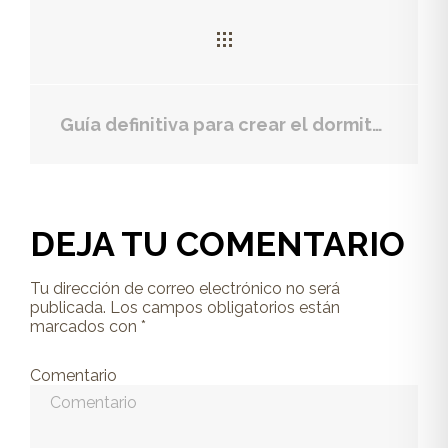
Guía definitiva para crear el dormitorio juvenil perfecto
DEJA TU COMENTARIO
Tu dirección de correo electrónico no será
publicada.
Los campos obligatorios están
marcados con
*
Comentario