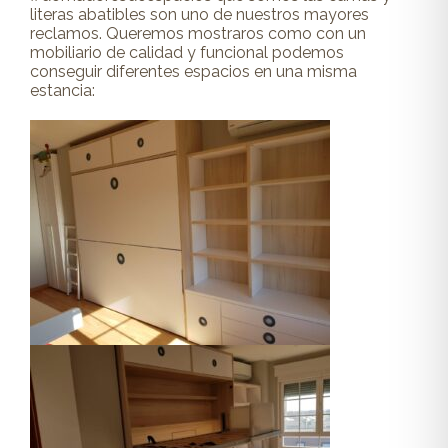
literas abatibles son uno de nuestros mayores
reclamos. Queremos mostraros como con un
mobiliario de calidad y funcional podemos
conseguir diferentes espacios en una misma
estancia: