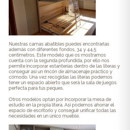
Nuestras camas abatibles puedes encontrarlas
además con diferentes fondos, 34 y 44,5
centímetros. Este modelo que os mostramos
cuenta con la segunda profundida, por ello nos
permite incorporar estanterías dentro de las literas y
conseguir así un rincón de almacenaje práctico y
cómodo. Una vez recogidas las literas podemos
tener un espacio abierto que será la sala de juegos
perfecta para tus peques.
Otros modelos optan por incorporar la mesa de
estudio en la propia litera. Así podemos ahorrar el
espacio de escritorio y conseguir unificar todas las
necesidades en un único mueble.