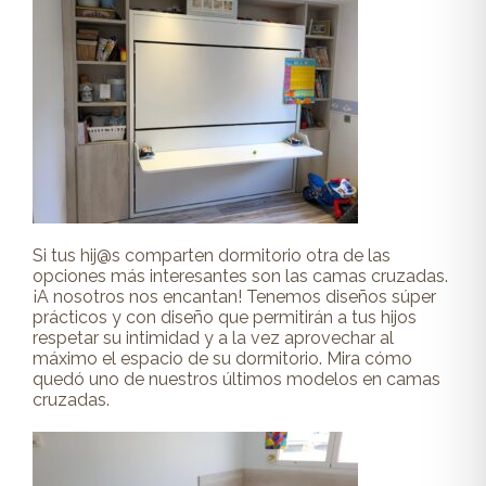
Si tus hij@s comparten dormitorio otra de las
opciones más interesantes son las camas cruzadas.
¡A nosotros nos encantan! Tenemos diseños súper
prácticos y con diseño que permitirán a tus hijos
respetar su intimidad y a la vez aprovechar al
máximo el espacio de su dormitorio. Mira cómo
quedó uno de nuestros últimos modelos en camas
cruzadas.