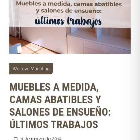
We love Muebling
MUEBLES A MEDIDA,
CAMAS ABATIBLES Y
SALONES DE ENSUEÑO:
ÚLTIMOS TRABAJOS
4 de marzo de 2019