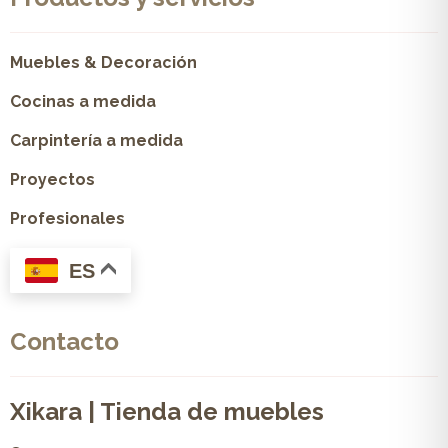
Muebles & Decoración
Cocinas a medida
Carpintería a medida
Proyectos
Profesionales
ES
Contacto
Xikara | Tienda de muebles