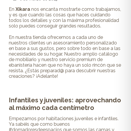
En
Xikara
nos encanta mostrarte como trabajamos,
y es que cuando las cosas que haces cuidando
todos los detalles y con la máxima profesionalidad
solo puedes conseguir grandes resultados.
En nuestra tienda ofrecemos a cada uno de
nuestros clientes un asesoramiento personalizado
en base a sus gustos, pero sobre todo en base a las
necesidades de su hogar. Nuestro amplio catálogo
de mobiliario y nuestro servicio premium de
ebanistería hacen que no haya un solo rincón que se
resista. ¿Estás preparad@ para descubrir nuestras
creaciones? ¡Adelante!
Infantiles y juveniles: aprovechando
al máximo cada centímetro
Empezamos por habitaciones juveniles e infantiles.
Ya sabéis que como buenos
#domadoresdeespacios que somos las camas y