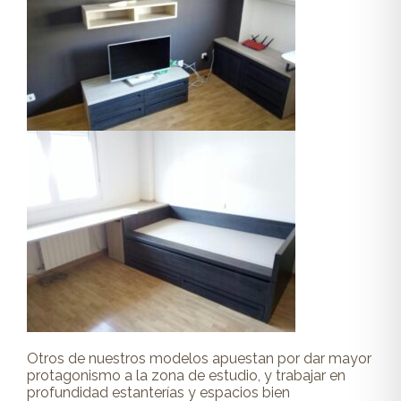
Otros de nuestros modelos apuestan por dar mayor
protagonismo a la zona de estudio, y trabajar en
profundidad estanterías y espacios bien