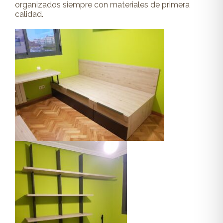
organizados siempre con materiales de primera
calidad.