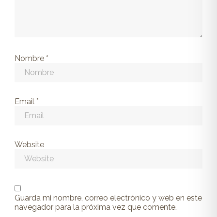
Nombre
*
Email
*
Website
Guarda mi nombre, correo electrónico y web en este
navegador para la próxima vez que comente.