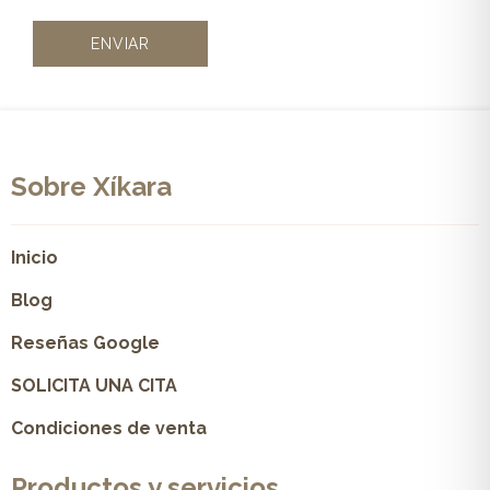
Sobre Xíkara
Inicio
Blog
Reseñas Google
SOLICITA UNA CITA
Condiciones de venta
Productos y servicios