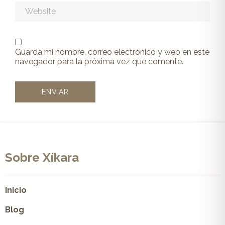
Guarda mi nombre, correo electrónico y web en este
navegador para la próxima vez que comente.
Sobre Xíkara
Inicio
Blog