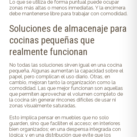
Lo que se utiliza de forma puntual puede ocupar
zonas más altas o menos inmediatas. Y la encimera
debe mantenerse libre para trabajar con comodidad.
Soluciones de almacenaje para
cocinas pequeñas que
realmente funcionan
No todas las soluciones sirven igual en una cocina
pequeña. Algunas aumentan la capacidad sobre el
papel, pero complican el uso diario. Otras, en
cambio, mejoran tanto la organización como la
comodidad. Las que mejor funcionan son aquellas
que permiten aprovechar el volumen completo de
la cocina sin generar rincones difíciles de usar ni
zonas visualmente saturadas.
Esto implica pensar en muebles que no solo
guarden, sino que faciliten el acceso; en interiores
bien organizados; en una despensa integrada con
lógica; y en una distribución que evite que los