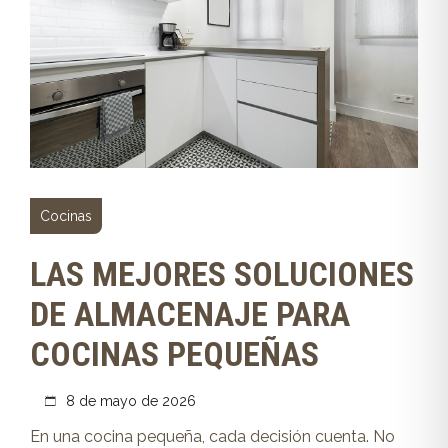
Cocinas
LAS MEJORES SOLUCIONES
DE ALMACENAJE PARA
COCINAS PEQUEÑAS
8 de mayo de 2026
En una cocina pequeña, cada decisión cuenta. No