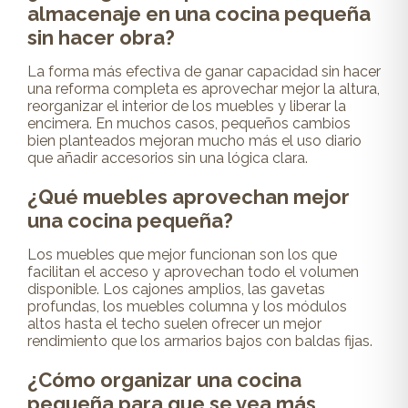
almacenaje en una cocina pequeña
sin hacer obra?
La forma más efectiva de ganar capacidad sin hacer
una reforma completa es aprovechar mejor la altura,
reorganizar el interior de los muebles y liberar la
encimera. En muchos casos, pequeños cambios
bien planteados mejoran mucho más el uso diario
que añadir accesorios sin una lógica clara.
¿Qué muebles aprovechan mejor
una cocina pequeña?
Los muebles que mejor funcionan son los que
facilitan el acceso y aprovechan todo el volumen
disponible. Los cajones amplios, las gavetas
profundas, los muebles columna y los módulos
altos hasta el techo suelen ofrecer un mejor
rendimiento que los armarios bajos con baldas fijas.
¿Cómo organizar una cocina
pequeña para que se vea más