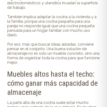
electrodomésticos y utensilios invadan la superficie
de trabajo.
También implica adaptar la cocina a la vivienda y a
la familia, porque una cocina pequeña para una
pareja no responde igual que una cocina pequeña
pensada para un hogar familiar con mucho uso
diario.
Por eso, más que buscar ideas aisladas, conviene
pensar en el conjunto. Una buena solución de
almacenaje no es solo un mueble concreto, sino una
forma de organizar toda la cocina para que funcione
mejor.
Muebles altos hasta el techo:
cómo ganar más capacidad de
almacenaje
La parte alta de una cocina suele estar mucho