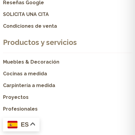
Reseñas Google
SOLICITA UNA CITA
Condiciones de venta
Productos y servicios
Muebles & Decoración
Cocinas a medida
Carpintería a medida
Proyectos
Profesionales
ES