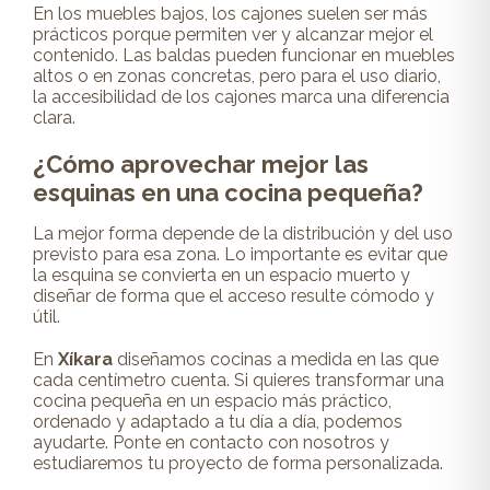
En los muebles bajos, los cajones suelen ser más
prácticos porque permiten ver y alcanzar mejor el
contenido. Las baldas pueden funcionar en muebles
altos o en zonas concretas, pero para el uso diario,
la accesibilidad de los cajones marca una diferencia
clara.
¿Cómo aprovechar mejor las
esquinas en una cocina pequeña?
La mejor forma depende de la distribución y del uso
previsto para esa zona. Lo importante es evitar que
la esquina se convierta en un espacio muerto y
diseñar de forma que el acceso resulte cómodo y
útil.
En
Xíkara
diseñamos cocinas a medida en las que
cada centímetro cuenta. Si quieres transformar una
cocina pequeña en un espacio más práctico,
ordenado y adaptado a tu día a día, podemos
ayudarte. Ponte en
contacto con nosotros
y
estudiaremos tu proyecto de forma personalizada.