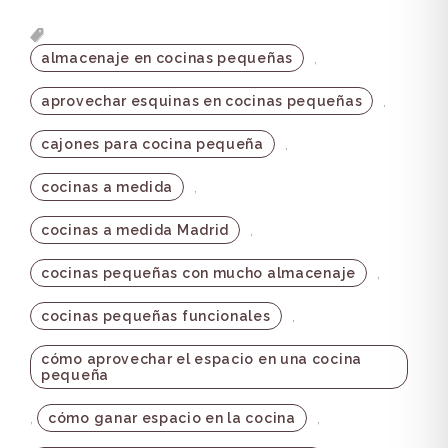
,
almacenaje en cocinas pequeñas
,
aprovechar esquinas en cocinas pequeñas
,
cajones para cocina pequeña
,
cocinas a medida
,
cocinas a medida Madrid
,
cocinas pequeñas con mucho almacenaje
,
cocinas pequeñas funcionales
cómo aprovechar el espacio en una cocina
pequeña
,
,
cómo ganar espacio en la cocina