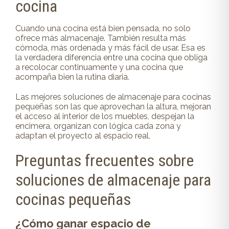
cocina
Cuando una cocina está bien pensada, no solo
ofrece más almacenaje. También resulta más
cómoda, más ordenada y más fácil de usar. Esa es
la verdadera diferencia entre una cocina que obliga
a recolocar continuamente y una cocina que
acompaña bien la rutina diaria.
Las mejores soluciones de almacenaje para cocinas
pequeñas son las que aprovechan la altura, mejoran
el acceso al interior de los muebles, despejan la
encimera, organizan con lógica cada zona y
adaptan el proyecto al espacio real.
Preguntas frecuentes sobre
soluciones de almacenaje para
cocinas pequeñas
¿Cómo ganar espacio de