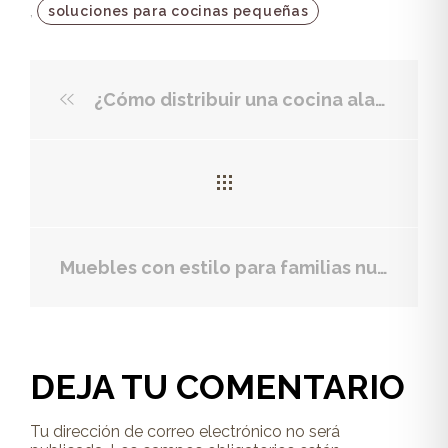
,
soluciones para cocinas pequeñas
¿Cómo distribuir una cocina alargada?
Muebles con estilo para familias numerosas: cómo aprovechar al máximo tu hogar
DEJA TU COMENTARIO
Tu dirección de correo electrónico no será