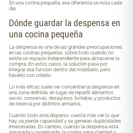
En una cocina pequeña, esa diferencia se nota cada
día.
Dónde guardar la despensa en
una cocina pequeña
La despensa es una de las grandes preocupaciones
en las cocinas pequeñas, sobre todo cuando no
existe un espacio independiente para almacenar la
compra. En estos casos, la solución pasa por
integrar esa función dentro del mobiliario, pero
hacerlo con criterio.
Lo más eficaz suele ser concentrar la despensa en
una zona definida, en lugar de repartir alimentos
secos, conservas, desayunos, botellas y productos
de reserva por distintos armarios.
Cuando todo está disperso, cuesta más ver lo que
hay, se pierde capacidad y se generan duplicidades
innecesarias. En cambio, cuando la despensa está
agrupada y organizada, la cocina gana claridad y