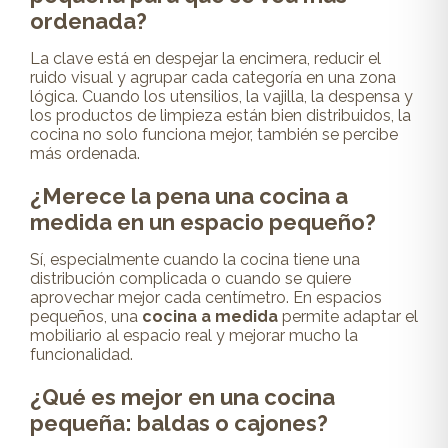
ordenada?
La clave está en despejar la encimera, reducir el
ruido visual y agrupar cada categoría en una zona
lógica. Cuando los utensilios, la vajilla, la despensa y
los productos de limpieza están bien distribuidos, la
cocina no solo funciona mejor, también se percibe
más ordenada.
¿Merece la pena una cocina a
medida en un espacio pequeño?
Sí, especialmente cuando la cocina tiene una
distribución complicada o cuando se quiere
aprovechar mejor cada centímetro. En espacios
pequeños, una
cocina a medida
permite adaptar el
mobiliario al espacio real y mejorar mucho la
funcionalidad.
¿Qué es mejor en una cocina
pequeña: baldas o cajones?