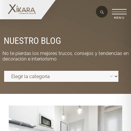
NUESTRO BLOG
No te pierdas los mejores trucos, consejos y tendencias en
decoración e interiorismo