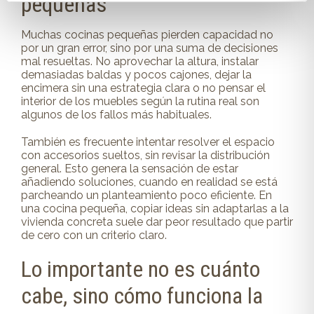
pequeñas
Muchas cocinas pequeñas pierden capacidad no
por un gran error, sino por una suma de decisiones
mal resueltas. No aprovechar la altura, instalar
demasiadas baldas y pocos cajones, dejar la
encimera sin una estrategia clara o no pensar el
interior de los muebles según la rutina real son
algunos de los fallos más habituales.
También es frecuente intentar resolver el espacio
con accesorios sueltos, sin revisar la distribución
general. Esto genera la sensación de estar
añadiendo soluciones, cuando en realidad se está
parcheando un planteamiento poco eficiente. En
una cocina pequeña, copiar ideas sin adaptarlas a la
vivienda concreta suele dar peor resultado que partir
de cero con un criterio claro.
Lo importante no es cuánto
cabe, sino cómo funciona la