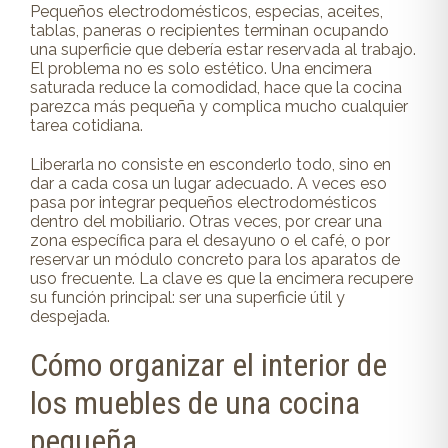
Pequeños electrodomésticos, especias, aceites,
tablas, paneras o recipientes terminan ocupando
una superficie que debería estar reservada al trabajo.
El problema no es solo estético. Una encimera
saturada reduce la comodidad, hace que la cocina
parezca más pequeña y complica mucho cualquier
tarea cotidiana.
Liberarla no consiste en esconderlo todo, sino en
dar a cada cosa un lugar adecuado. A veces eso
pasa por integrar pequeños electrodomésticos
dentro del mobiliario. Otras veces, por crear una
zona específica para el desayuno o el café, o por
reservar un módulo concreto para los aparatos de
uso frecuente. La clave es que la encimera recupere
su función principal: ser una superficie útil y
despejada.
Cómo organizar el interior de
los muebles de una cocina
pequeña