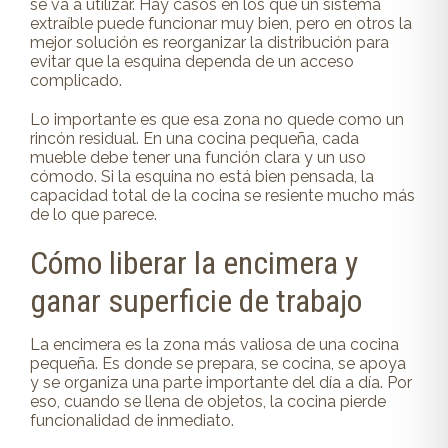
se va a utilizar. Hay casos en los que un sistema
extraíble puede funcionar muy bien, pero en otros la
mejor solución es reorganizar la distribución para
evitar que la esquina dependa de un acceso
complicado.
Lo importante es que esa zona no quede como un
rincón residual. En una cocina pequeña, cada
mueble debe tener una función clara y un uso
cómodo. Si la esquina no está bien pensada, la
capacidad total de la cocina se resiente mucho más
de lo que parece.
Cómo liberar la encimera y
ganar superficie de trabajo
La encimera es la zona más valiosa de una cocina
pequeña. Es donde se prepara, se cocina, se apoya
y se organiza una parte importante del día a día. Por
eso, cuando se llena de objetos, la cocina pierde
funcionalidad de inmediato.