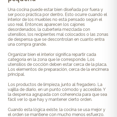
Una cocina puede estar bien diseñada por fuera y
ser poco práctica por dentro. Esto ocurre cuando el
interior de los muebles no está pensado según el
uso real. Entonces aparecen los cajones
desordenados, la cubertería mezclada con
utensilios, los recipientes mal colocados o las zonas
de despensa que se descontrolan en cuanto entra
una compra grande.
Organizar bien el interior significa repartir cada
categoría en la zona que le corresponde. Los
utensilios de cocción deben estar cerca de la placa.
Los elementos de preparación, cerca de la encimera
principal.
Los productos de limpieza, junto al fregadero. La
vajilla de diario, en un punto cómodo y accesible. Y
la despensa agrupada con coherencia para que sea
fácil ver lo que hay y mantener cierto orden.
Cuando esta lógica existe, la cocina se usa mejor y
el orden se mantiene con mucho menos esfuerzo.