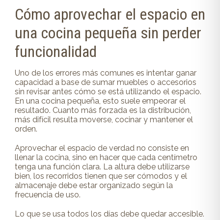
Cómo aprovechar el espacio en
una cocina pequeña sin perder
funcionalidad
Uno de los errores más comunes es intentar ganar
capacidad a base de sumar muebles o accesorios
sin revisar antes cómo se está utilizando el espacio.
En una cocina pequeña, esto suele empeorar el
resultado. Cuanto más forzada es la distribución,
más difícil resulta moverse, cocinar y mantener el
orden.
Aprovechar el espacio de verdad no consiste en
llenar la cocina, sino en hacer que cada centímetro
tenga una función clara. La altura debe utilizarse
bien, los recorridos tienen que ser cómodos y el
almacenaje debe estar organizado según la
frecuencia de uso.
Lo que se usa todos los días debe quedar accesible.