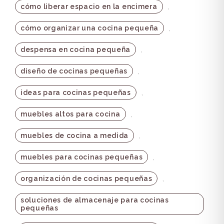
,
cómo liberar espacio en la encimera
,
cómo organizar una cocina pequeña
,
despensa en cocina pequeña
,
diseño de cocinas pequeñas
,
ideas para cocinas pequeñas
,
muebles altos para cocina
,
muebles de cocina a medida
,
muebles para cocinas pequeñas
,
organización de cocinas pequeñas
soluciones de almacenaje para cocinas
pequeñas