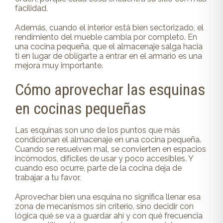
facilidad.
Además, cuando el interior está bien sectorizado, el
rendimiento del mueble cambia por completo. En
una cocina pequeña, que el almacenaje salga hacia
ti en lugar de obligarte a entrar en el armario es una
mejora muy importante.
Cómo aprovechar las esquinas
en cocinas pequeñas
Las esquinas son uno de los puntos que más
condicionan el almacenaje en una cocina pequeña.
Cuando se resuelven mal, se convierten en espacios
incómodos, difíciles de usar y poco accesibles. Y
cuando eso ocurre, parte de la cocina deja de
trabajar a tu favor.
Aprovechar bien una esquina no significa llenar esa
zona de mecanismos sin criterio, sino decidir con
lógica qué se va a guardar ahí y con qué frecuencia