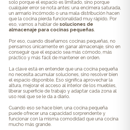
solo porque el espacio es limitado, sino porque
cualquier error se nota antes: una encimera saturada,
un armario incómodo o una mala distribución hacen
que la cocina pierda funcionalidad muy rápido. Por
eso, vamos a hablar de
soluciones de
almacenaje para cocinas pequeñas
.
Por eso, cuando diseñamos cocinas pequeñas, no
pensamos únicamente en ganar almacenaje, sino en
conseguir que el espacio sea más cómodo, más
práctico y más fácil de mantener en orden.
La clave está en entender que una cocina pequeña
no necesita acumular soluciones, sino resolver bien
el espacio disponible. Eso significa aprovechar la
altura, mejorar el acceso al interior de los muebles,
liberar superficie de trabajo y adaptar cada zona al
uso real que se le da a diario.
Cuando eso se hace bien, una cocina pequeña
puede ofrecer una capacidad sorprendente y
funcionar con la misma comodidad que una cocina
mucho más grande.