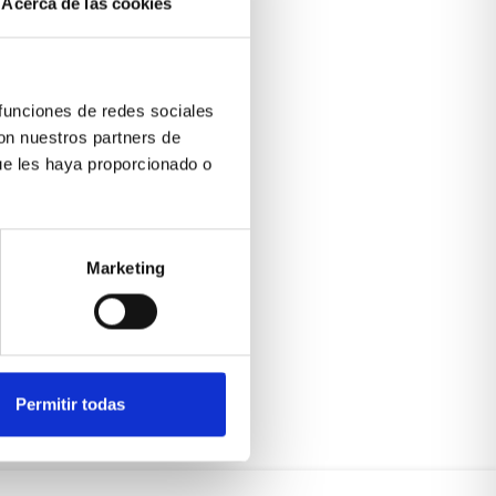
Acerca de las cookies
 funciones de redes sociales
con nuestros partners de
ue les haya proporcionado o
Marketing
Permitir todas