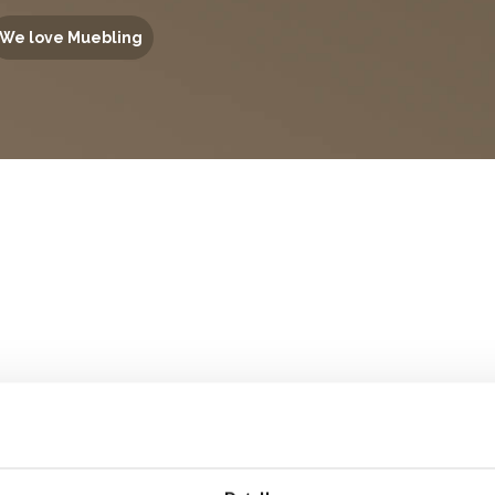
We love Muebling