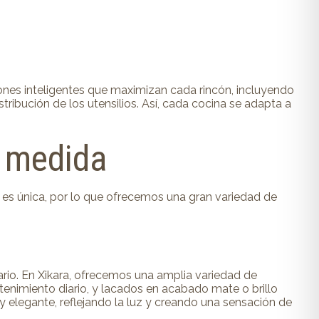
ones inteligentes que maximizan cada rincón, incluyendo
ribución de los utensilios. Así, cada cocina se adapta a
a medida
 es única, por lo que ofrecemos una gran variedad de
nario. En Xikara, ofrecemos una amplia variedad de
tenimiento diario, y lacados en acabado mate o brillo
 elegante, reflejando la luz y creando una sensación de