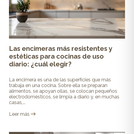
Las encimeras más resistentes y
estéticas para cocinas de uso
diario: ¿cuál elegir?
La encimera es una de las superficies que más
trabaja en una cocina. Sobre ella se preparan
alimentos, se apoyan ollas, se colocan pequeños
electrodomésticos, se limpia a diario y, en muchas
casas,...
Leer más