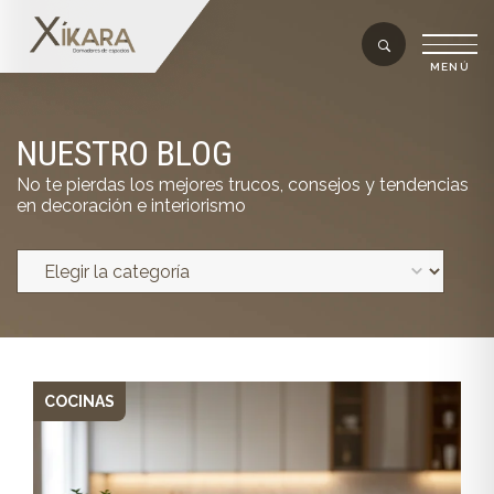
NUESTRO BLOG
No te pierdas los mejores trucos, consejos y tendencias
en decoración e interiorismo
COCINAS