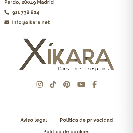
Pardo, 28049 Madrid
911 738 824
info@xikara.net
Aviso legal
Política de privacidad
Política de cookies