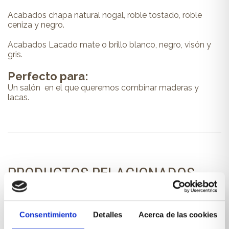
Acabados chapa natural nogal, roble tostado, roble
ceniza y negro.
Acabados Lacado mate o brillo blanco, negro, visón y
gris.
Perfecto para:
Un salón en el que queremos combinar maderas y
lacas.
PRODUCTOS RELACIONADOS
También te pueden interesar...
Consentimiento
Detalles
Acerca de las cookies