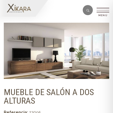
MUEBLE DE SALÓN A DOS
ALTURAS
Referencia:
23095