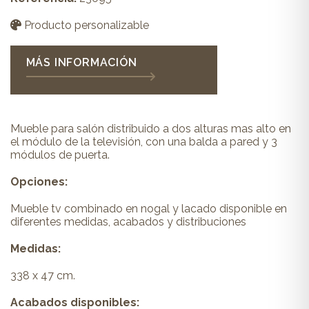
Producto personalizable
MÁS INFORMACIÓN
Mueble para salón distribuido a dos alturas mas alto en
el módulo de la televisión, con una balda a pared y 3
módulos de puerta.
Opciones:
Mueble tv combinado en nogal y lacado disponible en
diferentes medidas, acabados y distribuciones
Medidas:
338 x 47 cm.
Acabados disponibles: