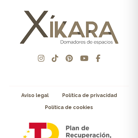
Aviso legal
Política de privacidad
Política de cookies