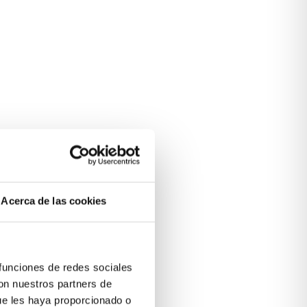
Acerca de las cookies
 funciones de redes sociales
con nuestros partners de
ue les haya proporcionado o