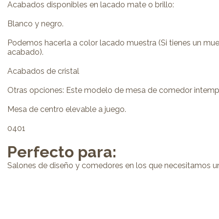
Acabados disponibles en lacado mate o brillo:
Blanco y negro.
Podemos hacerla a color lacado muestra (Si tienes un mueb
acabado).
Acabados de cristal
Otras opciones: Este modelo de mesa de comedor intempo 
Mesa de centro elevable a juego.
0401
Perfecto para:
Salones de diseño y comedores en los que necesitamos 