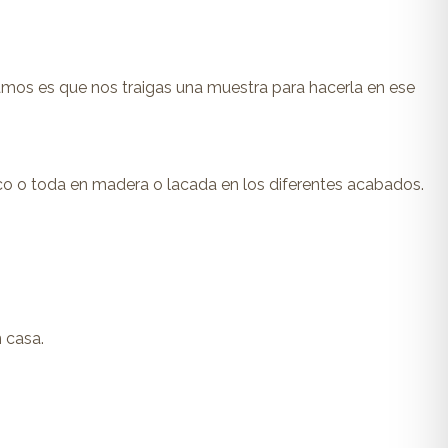
amos es que nos traigas una muestra para hacerla en ese
 o toda en madera o lacada en los diferentes acabados.
 casa.