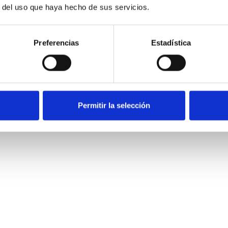
r del uso que haya hecho de sus servicios.
Preferencias
Estadística
Permitir la selección