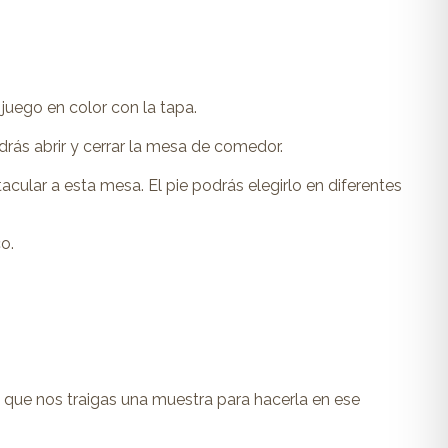
juego en color con la tapa.
rás abrir y cerrar la mesa de comedor.
acular a esta mesa. El pie podrás elegirlo en diferentes
o.
 que nos traigas una muestra para hacerla en ese