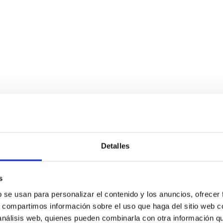
Detalles
s
b se usan para personalizar el contenido y los anuncios, ofrecer
s, compartimos información sobre el uso que haga del sitio web 
 análisis web, quienes pueden combinarla con otra información q