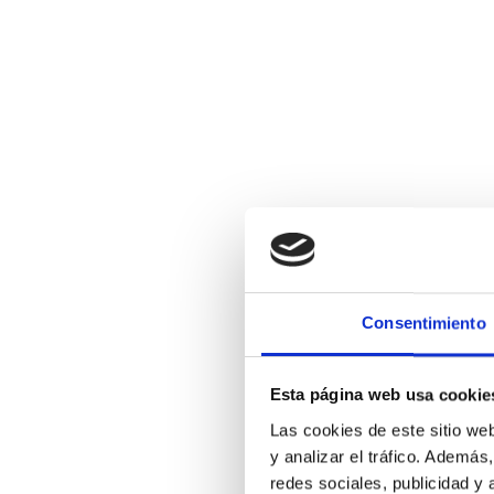
Consentimiento
Esta página web usa cookie
Las cookies de este sitio we
y analizar el tráfico. Ademá
redes sociales, publicidad y