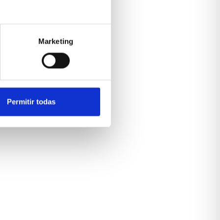
Marketing
Permitir todas