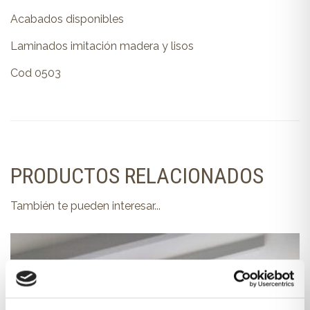
Acabados disponibles
Laminados imitación madera y lisos
Cod 0503
PRODUCTOS RELACIONADOS
También te pueden interesar...