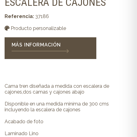
ESCALERA DE CAJONES
Referencia:
37186
Producto personalizable
MÁS INFORMACIÓN
Cama tren diseñada a medida con escalera de
cajones,dos camas y cajones abajo
Disponible en una medida miníma de 300 cms
incluyendo la escalera de cajones
Acabado de foto
Laminado Lino