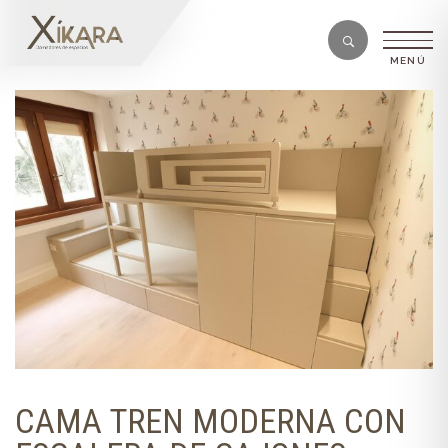
CAMA TREN MODERNA CON