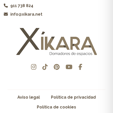
911 738 824
info@xikara.net
Aviso legal
Política de privacidad
Política de cookies