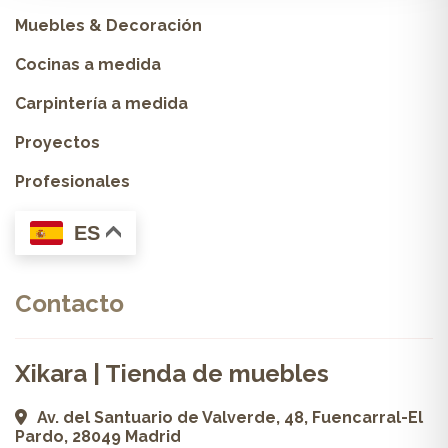
Muebles & Decoración
Cocinas a medida
Carpintería a medida
Proyectos
Profesionales
ES
Contacto
Xikara | Tienda de muebles
Av. del Santuario de Valverde, 48, Fuencarral-El
Pardo, 28049 Madrid