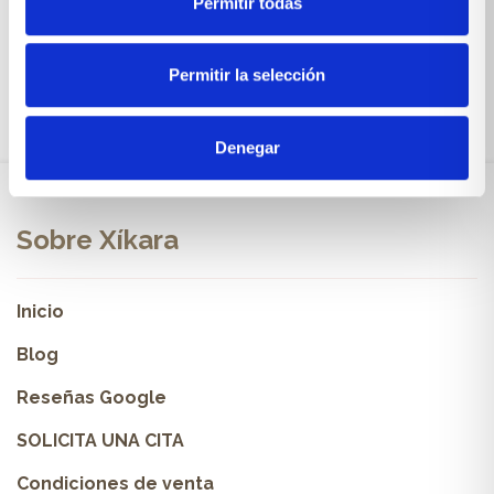
Permitir todas
VER PRODUCTO
Permitir la selección
Denegar
Sobre Xíkara
Inicio
Blog
Reseñas Google
SOLICITA UNA CITA
Condiciones de venta