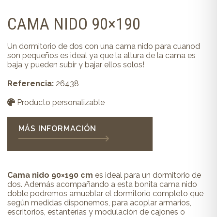
CAMA NIDO 90×190
Un dormitorio de dos con una cama nido para cuanod
son pequeños es ideal ya que la altura de la cama es
baja y pueden subir y bajar ellos solos!
Referencia:
26438
Producto personalizable
MÁS INFORMACIÓN
Cama nido 90×190 cm
es ideal para un dormitorio de
dos. Además acompañando a esta bonita cama nido
doble podremos amueblar el dormitorio completo que
según medidas disponemos, para acoplar armarios,
escritorios, estanterías y modulación de cajones o