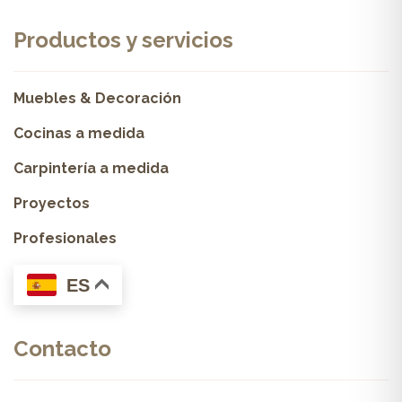
Productos y servicios
Muebles & Decoración
Cocinas a medida
Carpintería a medida
Proyectos
Profesionales
ES
Contacto