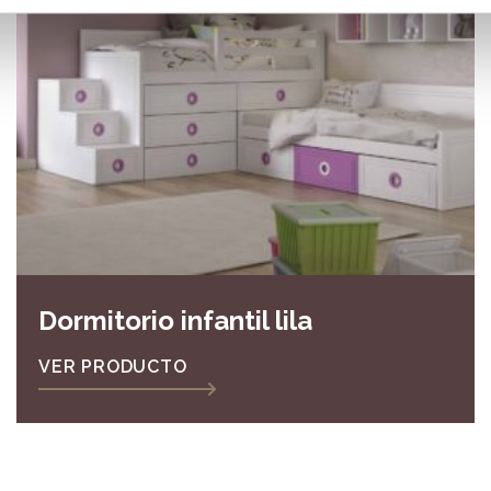
Dormitorio infantil lila
VER PRODUCTO