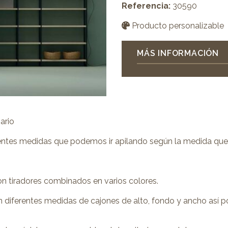
Referencia:
30590
Producto personalizable
MÁS INFORMACIÓN
ario
entes medidas que podemos ir apilando según la medida que
n tiradores combinados en varios colores.
 diferentes medidas de cajones de alto, fondo y ancho así pod