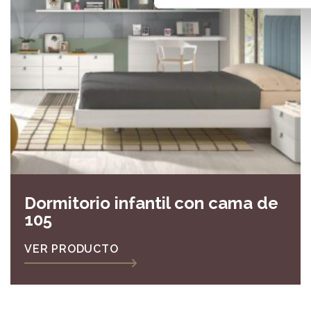
Dormitorio infantil con cama de
105
VER PRODUCTO