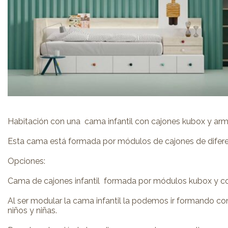
Habitación con una cama infantil con cajones kubox y arm
Esta cama está formada por módulos de cajones de difer
Opciones:
Cama de cajones infantil formada por módulos kubox y co
Al ser modular la cama infantil la podemos ir formando con
niños y niñas.