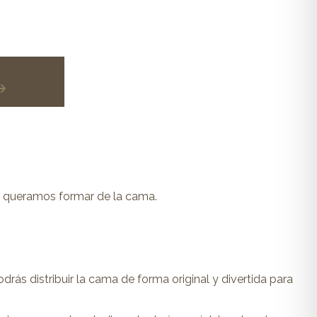
 queramos formar de la cama.
rás distribuir la cama de forma original y divertida para