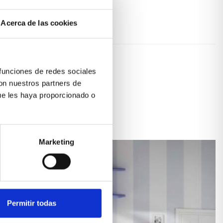
Acerca de las cookies
 funciones de redes sociales
con nuestros partners de
ue les haya proporcionado o
Marketing
Permitir todas