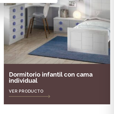
Dormitorio infantil con cama
individual
VER PRODUCTO