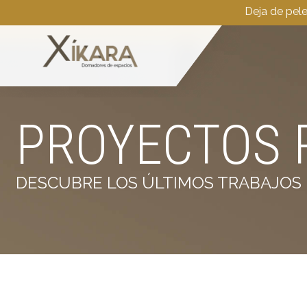
Deja de pel
PROYECTOS 
DESCUBRE LOS ÚLTIMOS TRABAJOS 