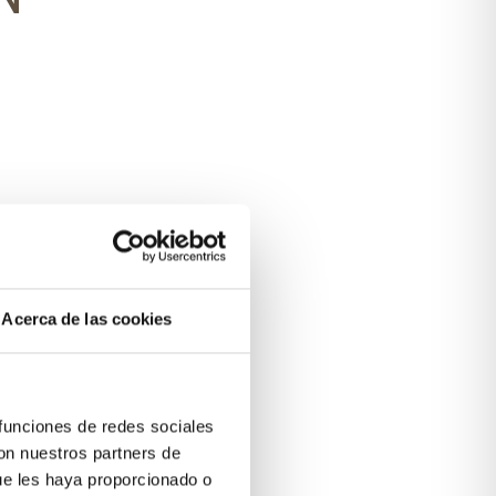
Acerca de las cookies
 funciones de redes sociales
con nuestros partners de
ue les haya proporcionado o