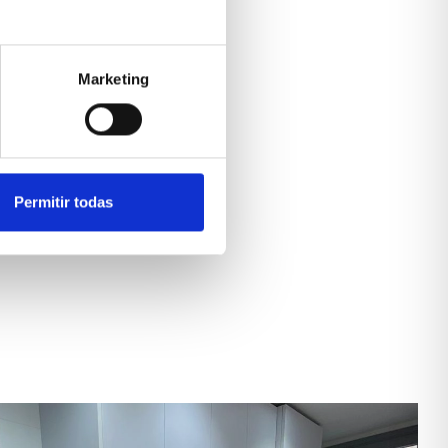
Marketing
Permitir todas