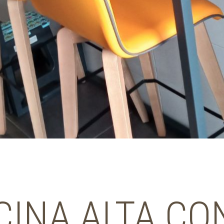
CINA ALTA CO