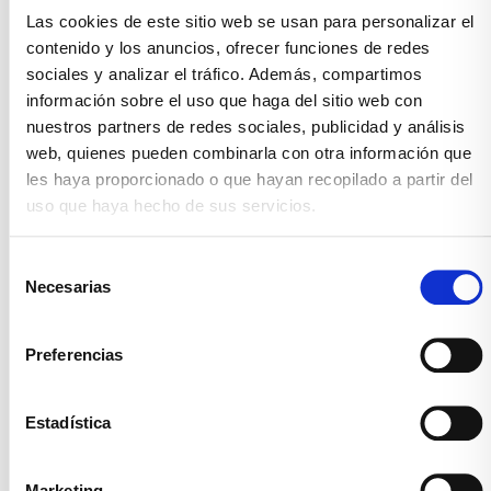
Las cookies de este sitio web se usan para personalizar el
contenido y los anuncios, ofrecer funciones de redes
sociales y analizar el tráfico. Además, compartimos
información sobre el uso que haga del sitio web con
nuestros partners de redes sociales, publicidad y análisis
web, quienes pueden combinarla con otra información que
les haya proporcionado o que hayan recopilado a partir del
uso que haya hecho de sus servicios.
Selección
Necesarias
de
consentimiento
Preferencias
Estadística
Marketing