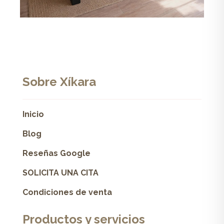
Sobre Xíkara
Inicio
Blog
Reseñas Google
SOLICITA UNA CITA
Condiciones de venta
Productos y servicios