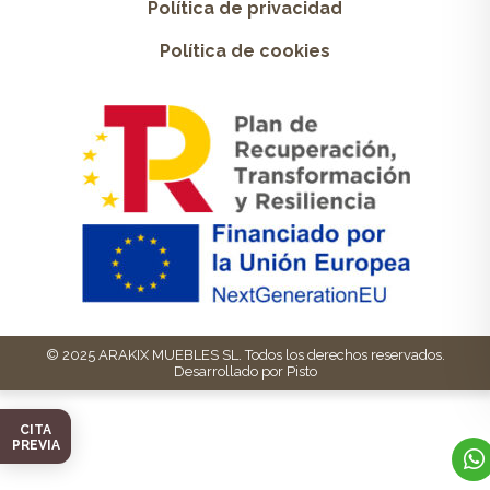
Política de privacidad
Política de cookies
© 2025 ARAKIX MUEBLES SL. Todos los derechos reservados.
Desarrollado por Pisto
CITA
PREVIA