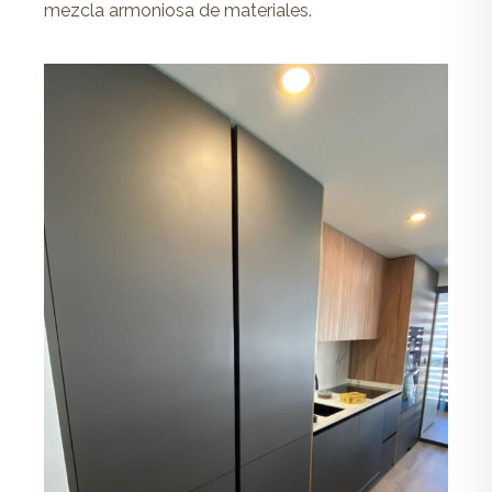
mezcla armoniosa de materiales.