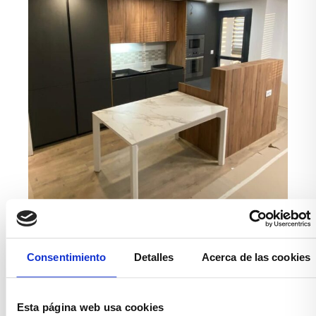
Consentimiento
Detalles
Acerca de las cookies
Esta página web usa cookies