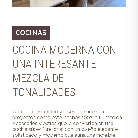
COCINAS
COCINA MODERNA CON
UNA INTERESANTE
MEZCLA DE
TONALIDADES
Calidad, comodidad y diseño se unen en
proyectos como este, hechos 100% a tu medida.
Accesorios y extras que la convierten en una
cocina súper funcional con un diseño elegante,
sofisticado y moderno que aúna una increíble