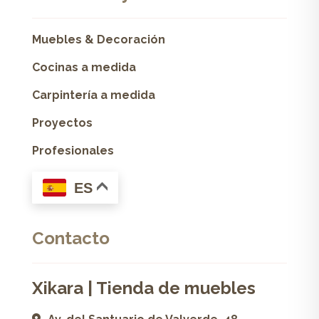
Muebles & Decoración
Cocinas a medida
Carpintería a medida
Proyectos
Profesionales
ES
Contacto
Xikara | Tienda de muebles