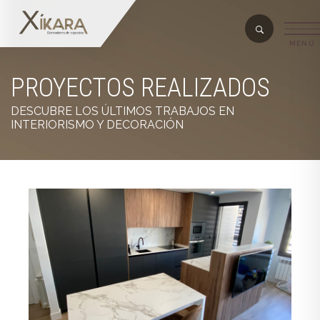
PROYECTOS REALIZADOS
DESCUBRE LOS ÚLTIMOS TRABAJOS EN
INTERIORISMO Y DECORACIÓN