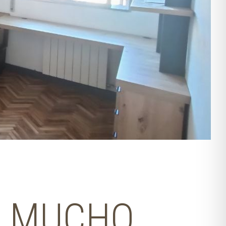
N MUCHO