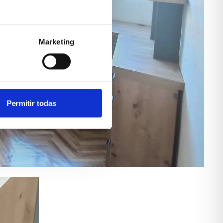
Marketing
Permitir todas