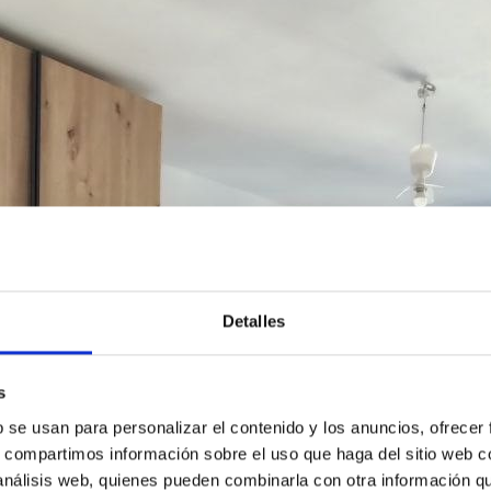
Detalles
s
b se usan para personalizar el contenido y los anuncios, ofrecer
s, compartimos información sobre el uso que haga del sitio web 
 análisis web, quienes pueden combinarla con otra información q