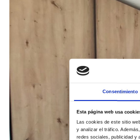
Consentimiento
Esta página web usa cookie
Las cookies de este sitio we
y analizar el tráfico. Ademá
redes sociales, publicidad y