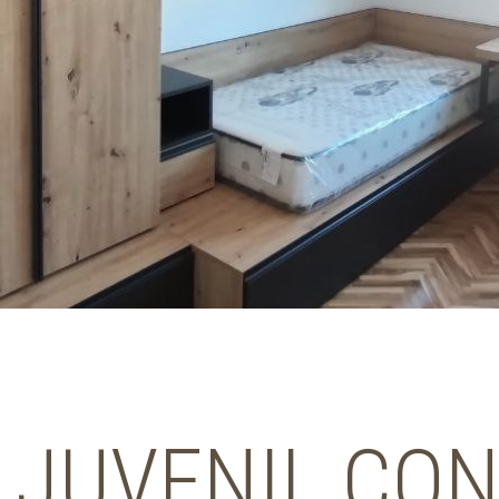
 JUVENIL CO