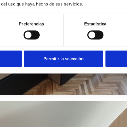
r del uso que haya hecho de sus servicios.
Preferencias
Estadística
Permitir la selección