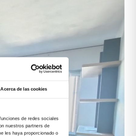
Acerca de las cookies
 funciones de redes sociales
con nuestros partners de
ue les haya proporcionado o