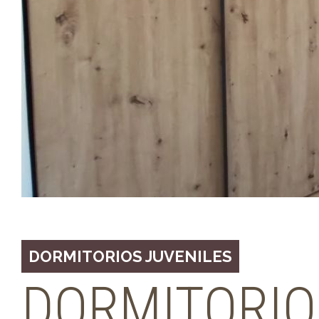
DORMITORIOS JUVENILES
DORMITORIO