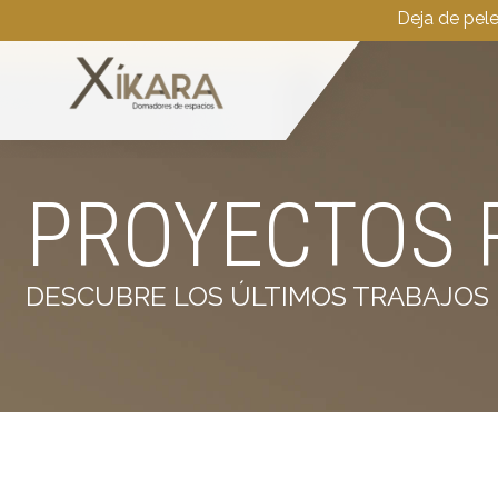
Deja de pel
PROYECTOS 
DESCUBRE LOS ÚLTIMOS TRABAJOS 