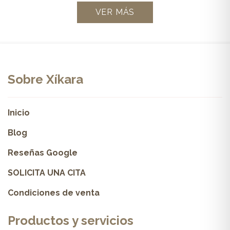
VER MÁS
Sobre Xíkara
Inicio
Blog
Reseñas Google
SOLICITA UNA CITA
Condiciones de venta
Productos y servicios