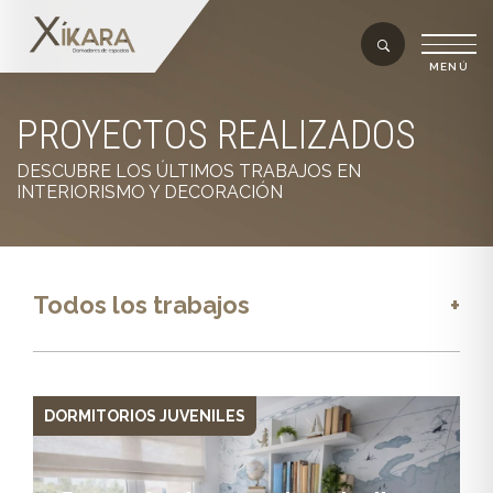
PROYECTOS REALIZADOS
DESCUBRE LOS ÚLTIMOS TRABAJOS EN
INTERIORISMO Y DECORACIÓN
Todos los trabajos
+
DORMITORIOS JUVENILES