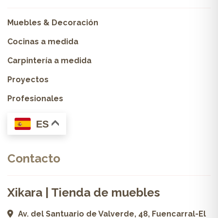
Muebles & Decoración
Cocinas a medida
Carpintería a medida
Proyectos
Profesionales
ES
Contacto
Xikara | Tienda de muebles
Av. del Santuario de Valverde, 48, Fuencarral-El