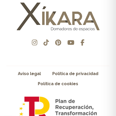
Aviso legal
Política de privacidad
Política de cookies