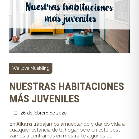
We love Muebling
NUESTRAS HABITACIONES
MÁS JUVENILES
26 de febrero de 2020
En
Xikara
trabajamos amueblando y dando vida a
cualquier estancia de tu hogar, pero en este post
vamos a centrarnos en mostrarte algunos de