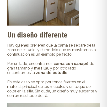
Un diseño diferente
Hay quienes prefieren que la cama se separe de la
zona de estudio, y el modelo que os mostramos a
continuación es un ejemplo perfecto.
Por un lado, encontramos
cama con canapé
de
gran tamaño y
mesilla
, y por otro lado
encontramos la
zona de estudio
.
En este caso se opto por tonos fuertes en el
material principal de los muebles y un toque de
color en la silla. Sin duda, un diseño muy elegante y
con un resultado de 10.