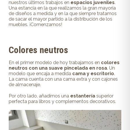
nuestros últimos trabajos en
espacios juveniles
.
Una estancia en la que realizamos la gran mayoría
de diseños a medida y en la que siempre tratamos
de sacar el mayor partido a la distribución de los
muebles. ¡Comenzamos!
Colores neutros
En el primer modelo de hoy trabajamos en
colores
neutros con una suave pincelada en rosa
. Un
modelo que encaja a medida
cama y escritorio
.
La cama cuenta con una cama extra y con cajones
de almacenaje.
Por otro lado, añadimos una
estantería
superior
perfecta para libros y complementos decorativos.