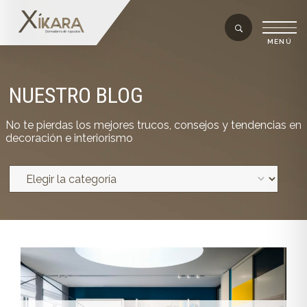
NUESTRO BLOG
No te pierdas los mejores trucos, consejos y tendencias en
decoración e interiorismo