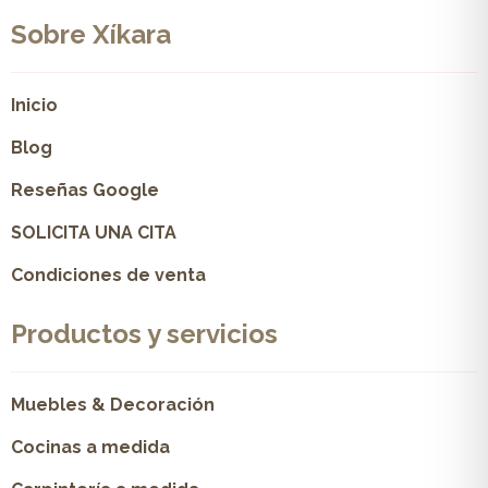
Sobre Xíkara
Inicio
Blog
Reseñas Google
SOLICITA UNA CITA
Condiciones de venta
Productos y servicios
Muebles & Decoración
Cocinas a medida