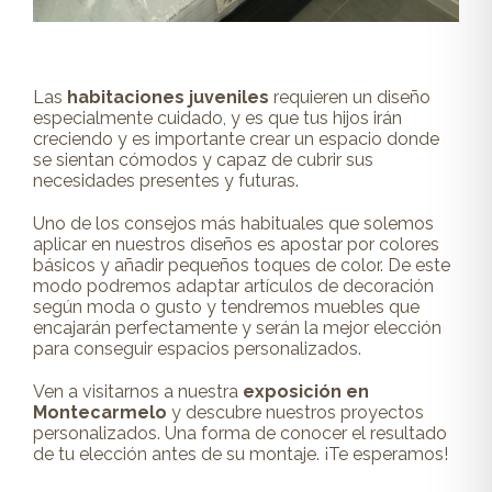
Las
habitaciones juveniles
requieren un diseño
especialmente cuidado, y es que tus hijos irán
creciendo y es importante crear un espacio donde
se sientan cómodos y capaz de cubrir sus
necesidades presentes y futuras.
Uno de los consejos más habituales que solemos
aplicar en nuestros diseños es apostar por colores
básicos y añadir pequeños toques de color. De este
modo podremos adaptar artículos de decoración
según moda o gusto y tendremos muebles que
encajarán perfectamente y serán la mejor elección
para conseguir espacios personalizados.
Ven a visitarnos a nuestra
exposición en
Montecarmelo
y descubre nuestros proyectos
personalizados. Una forma de conocer el resultado
de tu elección antes de su montaje. ¡Te esperamos!