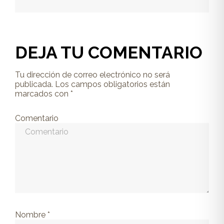
DEJA TU COMENTARIO
Tu dirección de correo electrónico no será
publicada.
Los campos obligatorios están
marcados con
*
Comentario
Nombre
*