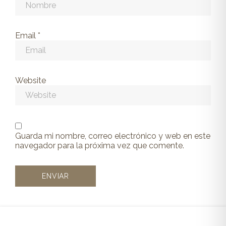
Email
*
Website
Guarda mi nombre, correo electrónico y web en este
navegador para la próxima vez que comente.