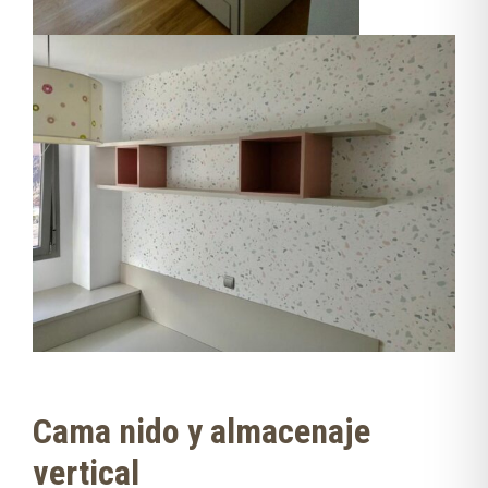
Cama nido y almacenaje
vertical