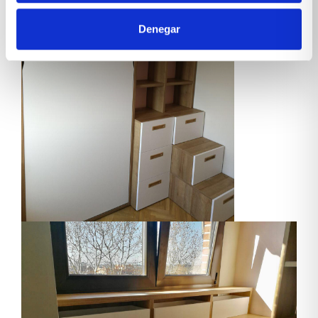
Denegar