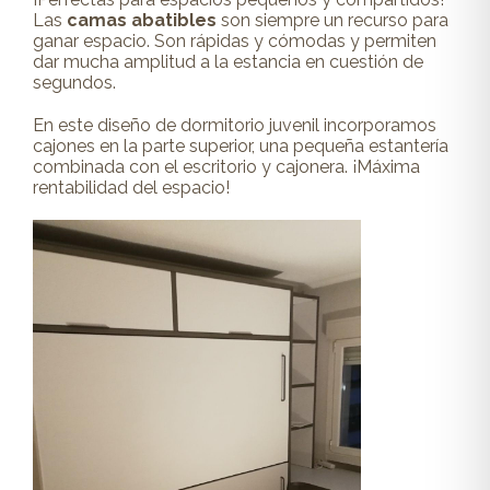
Las
camas abatibles
son siempre un recurso para
ganar espacio. Son rápidas y cómodas y permiten
dar mucha amplitud a la estancia en cuestión de
segundos.
En este diseño de dormitorio juvenil incorporamos
cajones en la parte superior, una pequeña estantería
combinada con el escritorio y cajonera. ¡Máxima
rentabilidad del espacio!