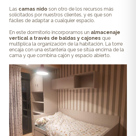
Las
camas nido
son otro de los recursos más
solicitados por nuestros clientes, y es que son
fáciles de adaptar a cualquier espacio.
En este dormitorio incorporamos un
almacenaje
vertical a través de baldas y cajones
que
multiplica la organización de la habitación. La torre
encaja con una estantería que se sitúa encima de la
cama y que combina cajón y espacio abierto.