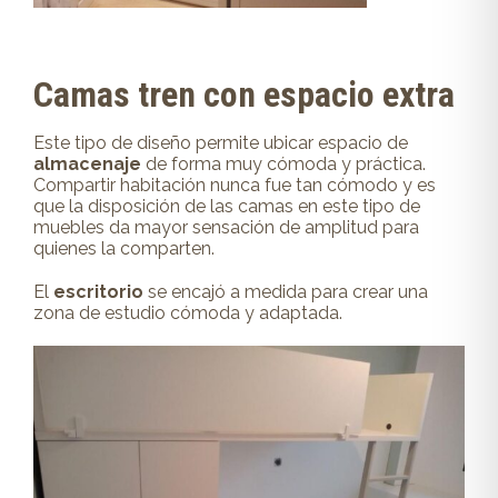
Camas tren con espacio extra
Este tipo de diseño permite ubicar espacio de
almacenaje
de forma muy cómoda y práctica.
Compartir habitación nunca fue tan cómodo y es
que la disposición de las camas en este tipo de
muebles da mayor sensación de amplitud para
quienes la comparten.
El
escritorio
se encajó a medida para crear una
zona de estudio cómoda y adaptada.