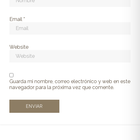
Email
*
Website
Guarda mi nombre, correo electrónico y web en este
navegador para la próxima vez que comente.