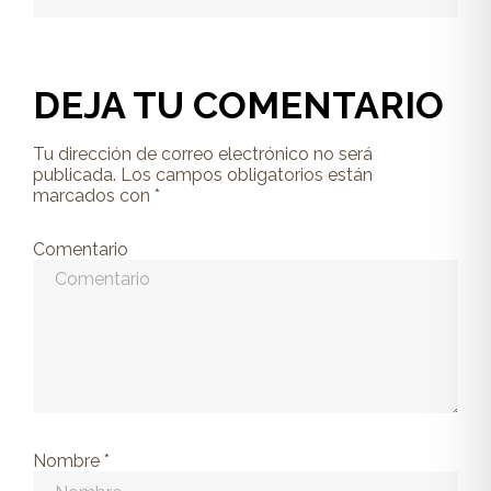
DEJA TU COMENTARIO
Tu dirección de correo electrónico no será
publicada.
Los campos obligatorios están
marcados con
*
Comentario
Nombre
*