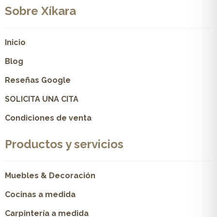
Sobre Xíkara
Inicio
Blog
Reseñas Google
SOLICITA UNA CITA
Condiciones de venta
Productos y servicios
Muebles & Decoración
Cocinas a medida
Carpintería a medida