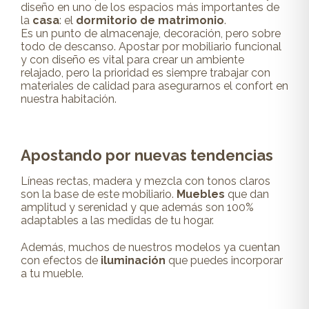
diseño en uno de los espacios más importantes de
la
casa
: el
dormitorio de matrimonio
.
Es un punto de almacenaje, decoración, pero sobre
todo de descanso. Apostar por mobiliario funcional
y con diseño es vital para crear un ambiente
relajado, pero la prioridad es siempre trabajar con
materiales de calidad para asegurarnos el confort en
nuestra habitación.
Apostando por nuevas tendencias
Líneas rectas, madera y mezcla con tonos claros
son la base de este mobiliario.
Muebles
que dan
amplitud y serenidad y que además son 100%
adaptables a las medidas de tu hogar.
Además, muchos de nuestros modelos ya cuentan
con efectos de
iluminación
que puedes incorporar
a tu mueble.