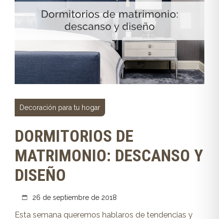
Decoración para tu hogar
DORMITORIOS DE
MATRIMONIO: DESCANSO Y
DISEÑO
26 de septiembre de 2018
Esta semana queremos hablaros de tendencias y