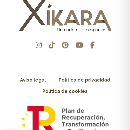
Aviso legal
Política de privacidad
Política de cookies