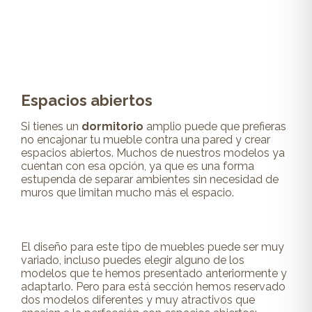
Espacios abiertos
Si tienes un
dormitorio
amplio puede que prefieras
no encajonar tu mueble contra una pared y crear
espacios abiertos. Muchos de nuestros modelos ya
cuentan con esa opción, ya que es una forma
estupenda de separar ambientes sin necesidad de
muros que limitan mucho más el espacio.
El diseño para este tipo de muebles puede ser muy
variado, incluso puedes elegir alguno de los
modelos que te hemos presentado anteriormente y
adaptarlo. Pero para está sección hemos reservado
dos modelos diferentes y muy atractivos que