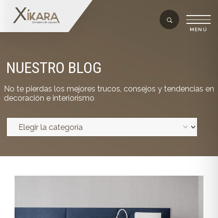
NUESTRO BLOG
No te pierdas los mejores trucos, consejos y tendencias en
decoración e interiorismo