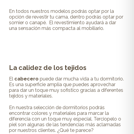
En todos nuestros modelos podrás optar por la
opción de revestir tu cama, dentro podrás optar por
somier o canapé. El revestimiento ayudará a dar
una sensación más compacta al mobiliario.
La calidez de los tejidos
El
cabecero
puede dar mucha vida a tu dormitorio.
Es una superficie amplia que puedes aprovechar
para dar un toque muy sofistico gracias a diferentes
tejidos y materiales.
En nuestra selección de dormitorios podrás
encontrar colores y materiales para marcar la
diferencia con un toque muy especial. Terciopelo o
piel son algunas de las tendencias más aclamadas
por nuestros clientes. ¿Qué te parece?