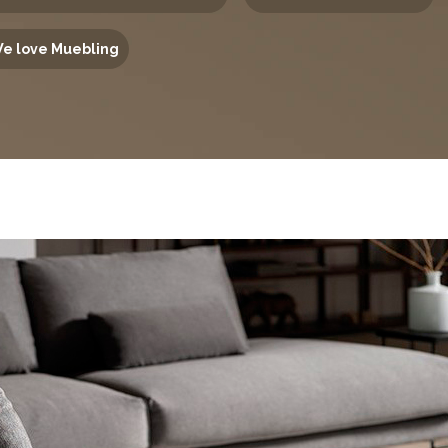
e love Muebling