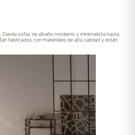
te. Desde sofás de diseño moderno y minimalista hasta
án fabricados con materiales de alta calidad y están