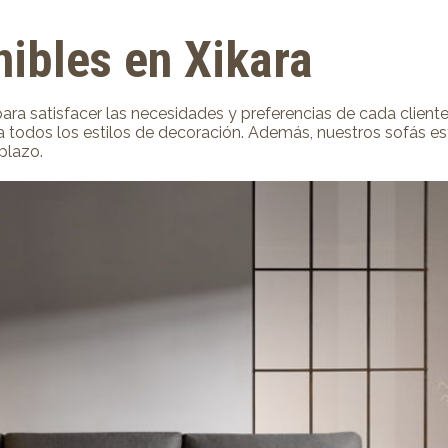
ibles en Xikara
ara satisfacer las necesidades y preferencias de cada clien
 todos los estilos de decoración. Además, nuestros sofás est
plazo.