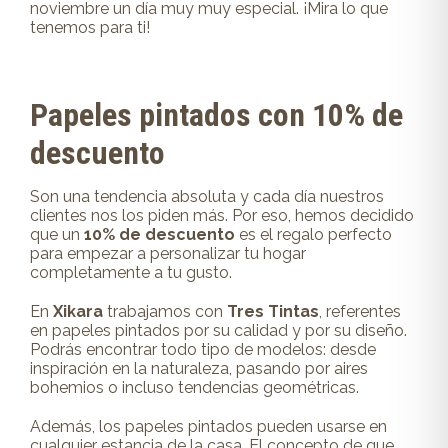
noviembre un día muy muy especial. ¡Mira lo que
tenemos para ti!
Papeles pintados con 10% de
descuento
Son una tendencia absoluta y cada día nuestros
clientes nos los piden más. Por eso, hemos decidido
que un
10% de descuento
es el regalo perfecto
para empezar a personalizar tu hogar
completamente a tu gusto.
En
Xikara
trabajamos con
Tres Tintas
, referentes
en papeles pintados por su calidad y por su diseño.
Podrás encontrar todo tipo de modelos: desde
inspiración en la naturaleza, pasando por aires
bohemios o incluso tendencias geométricas.
Además, los papeles pintados pueden usarse en
cualquier estancia de la casa. El concepto de que