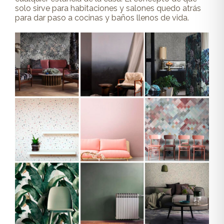
solo sirve para habitaciones y salones quedo atrás
para dar paso a cocinas y baños llenos de vida.