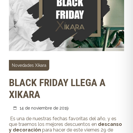
Novedades Xíkara
BLACK FRIDAY LLEGA A
XIKARA
14 de noviembre de 2019
Es una de nuestras fechas favoritas del año, y es
que traemos los mejores descuentos en
descanso
y decoración
para hacer de este viernes 29 de