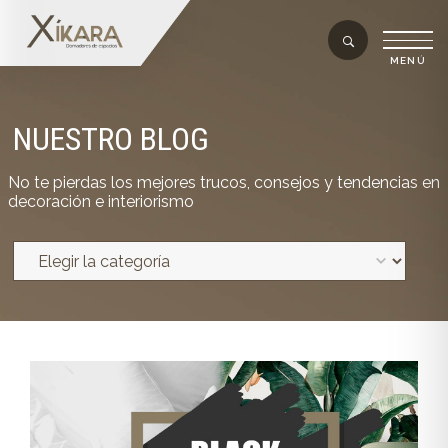
NUESTRO BLOG
No te pierdas los mejores trucos, consejos y tendencias en
decoración e interiorismo