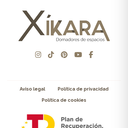
Aviso legal
Política de privacidad
Política de cookies