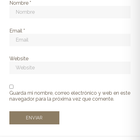
Nombre
*
Email
*
Website
Guarda mi nombre, correo electrónico y web en este
navegador para la próxima vez que comente.