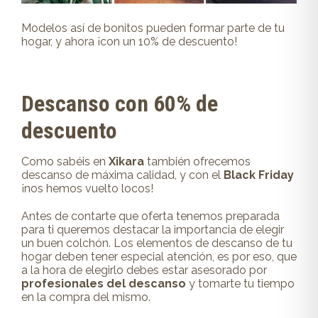
Modelos así de bonitos pueden formar parte de tu
hogar, y ahora ¡con un 10% de descuento!
Descanso con 60% de
descuento
Como sabéis en
Xikara
también ofrecemos
descanso de máxima calidad, y con el
Black Friday
¡nos hemos vuelto locos!
Antes de contarte que oferta tenemos preparada
para ti queremos destacar la importancia de elegir
un buen colchón. Los elementos de descanso de tu
hogar deben tener especial atención, es por eso, que
a la hora de elegirlo debes estar asesorado por
profesionales del descanso
y tomarte tu tiempo
en la compra del mismo.