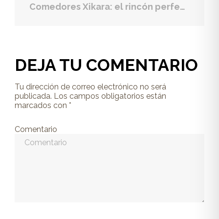
Comedores Xikara: el rincón perfecto para estas navidades
DEJA TU COMENTARIO
Tu dirección de correo electrónico no será
publicada.
Los campos obligatorios están
marcados con
*
Comentario