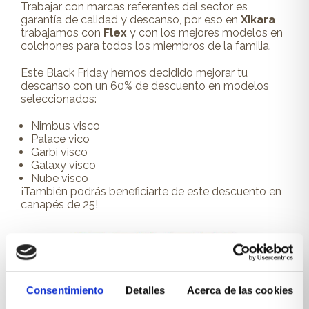
Trabajar con marcas referentes del sector es
garantía de calidad y descanso, por eso en
Xikara
trabajamos con
Flex
y con los mejores modelos en
colchones para todos los miembros de la familia.
Este Black Friday hemos decidido mejorar tu
descanso con un 60% de descuento en modelos
seleccionados:
Nimbus visco
Palace vico
Garbi visco
Galaxy visco
Nube visco
¡También podrás beneficiarte de este descuento en
canapés de 25!
Consentimiento
Detalles
Acerca de las cookies