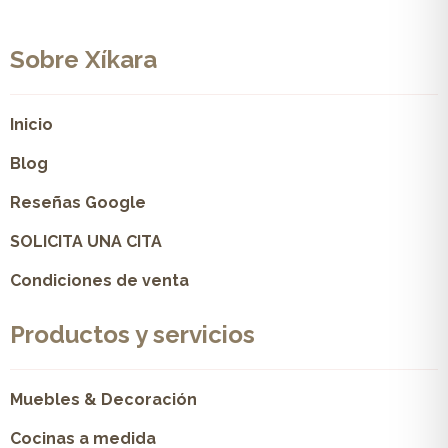
Sobre Xíkara
Inicio
Blog
Reseñas Google
SOLICITA UNA CITA
Condiciones de venta
Productos y servicios
Muebles & Decoración
Cocinas a medida