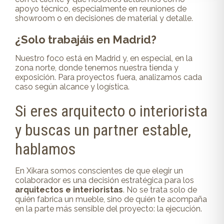
apoyo técnico, especialmente en reuniones de
showroom o en decisiones de material y detalle.
¿Solo trabajáis en Madrid?
Nuestro foco está en Madrid y, en especial, en la
zona norte, donde tenemos nuestra tienda y
exposición. Para proyectos fuera, analizamos cada
caso según alcance y logística.
Si eres arquitecto o interiorista
y buscas un partner estable,
hablamos
En Xíkara somos conscientes de que elegir un
colaborador es una decisión estratégica para los
arquitectos e interioristas
. No se trata solo de
quién fabrica un mueble, sino de quién te acompaña
en la parte más sensible del proyecto: la ejecución.