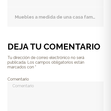
Muebles a medida de una casa familiar para optimizar cada rincón
DEJA TU COMENTARIO
Tu dirección de correo electrónico no será
publicada.
Los campos obligatorios están
marcados con
*
Comentario