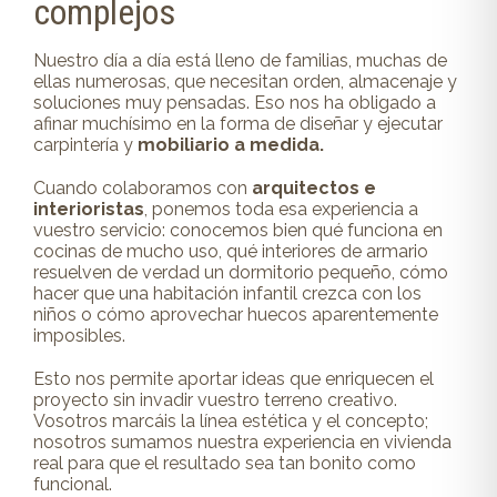
complejos
Nuestro día a día está lleno de familias, muchas de
ellas numerosas, que necesitan orden, almacenaje y
soluciones muy pensadas. Eso nos ha obligado a
afinar muchísimo en la forma de diseñar y ejecutar
carpintería y
mobiliario a medida.
Cuando colaboramos con
arquitectos e
interioristas
, ponemos toda esa experiencia a
vuestro servicio: conocemos bien qué funciona en
cocinas de mucho uso, qué interiores de armario
resuelven de verdad un dormitorio pequeño, cómo
hacer que una habitación infantil crezca con los
niños o cómo aprovechar huecos aparentemente
imposibles.
Esto nos permite aportar ideas que enriquecen el
proyecto sin invadir vuestro terreno creativo.
Vosotros marcáis la línea estética y el concepto;
nosotros sumamos nuestra experiencia en vivienda
real para que el resultado sea tan bonito como
funcional.