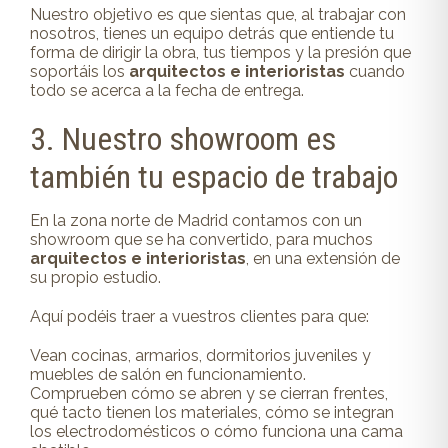
Nuestro objetivo es que sientas que, al trabajar con
nosotros, tienes un equipo detrás que entiende tu
forma de dirigir la obra, tus tiempos y la presión que
soportáis los
arquitectos e interioristas
cuando
todo se acerca a la fecha de entrega.
3. Nuestro showroom es
también tu espacio de trabajo
En la zona norte de Madrid contamos con un
showroom que se ha convertido, para muchos
arquitectos e interioristas
, en una extensión de
su propio estudio.
Aquí podéis traer a vuestros clientes para que:
Vean cocinas, armarios, dormitorios juveniles y
muebles de salón en funcionamiento.
Comprueben cómo se abren y se cierran frentes,
qué tacto tienen los materiales, cómo se integran
los electrodomésticos o cómo funciona una cama