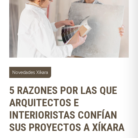
Novedades Xíkara
5 RAZONES POR LAS QUE
ARQUITECTOS E
INTERIORISTAS CONFÍAN
SUS PROYECTOS A XÍKARA