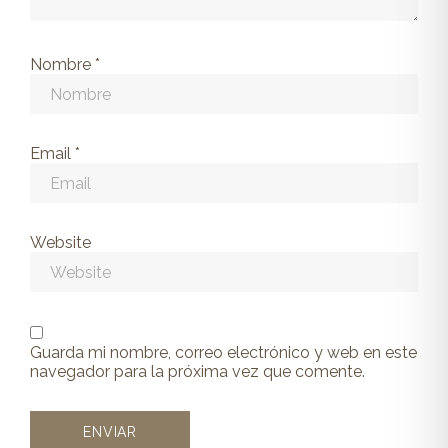
Nombre
*
Email
*
Website
Guarda mi nombre, correo electrónico y web en este
navegador para la próxima vez que comente.