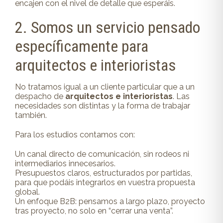
encajen con el nivel de detalle que esperáis.
2. Somos un servicio pensado
específicamente para
arquitectos e interioristas
No tratamos igual a un cliente particular que a un
despacho de
arquitectos e interioristas
. Las
necesidades son distintas y la forma de trabajar
también.
Para los estudios contamos con:
Un canal directo de comunicación, sin rodeos ni
intermediarios innecesarios.
Presupuestos claros, estructurados por partidas,
para que podáis integrarlos en vuestra propuesta
global.
Un enfoque B2B: pensamos a largo plazo, proyecto
tras proyecto, no solo en “cerrar una venta”.