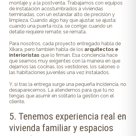
montaje y a la postventa. Trabajamos con equipos
de instalación acostumbrados a viviendas
terminadas, con un estándar alto de precisión y
limpieza. Cuando algo hay que ajustar, se ajusta;
cuando una puerta roza, se corrige; cuando un
detalle requiere remate, se remata.
Para nosotros, cada proyecto entregado habla de
Xíkara, pero también habla de los
arquitectos e
interioristas
que lo firman. Esa conciencia hace
que seamos muy exigentes con la manera en que
dejamos las cocinas, los vestidores, los salones o
las habitaciones juveniles una vez instalados.
Y, si tras la entrega surge una pequeña incidencia, no
desaparecemos. La atendemos para que tú no
tengas que asumir en solitario la gestión con el
cliente.
5. Tenemos experiencia real en
vivienda familiar y espacios