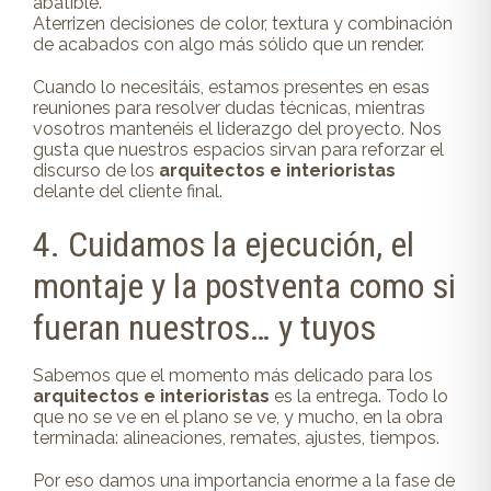
abatible.
Aterrizen decisiones de color, textura y combinación
de acabados con algo más sólido que un render.
Cuando lo necesitáis, estamos presentes en esas
reuniones para resolver dudas técnicas, mientras
vosotros mantenéis el liderazgo del proyecto. Nos
gusta que nuestros espacios sirvan para reforzar el
discurso de los
arquitectos e interioristas
delante del cliente final.
4. Cuidamos la ejecución, el
montaje y la postventa como si
fueran nuestros… y tuyos
Sabemos que el momento más delicado para los
arquitectos e interioristas
es la entrega. Todo lo
que no se ve en el plano se ve, y mucho, en la obra
terminada: alineaciones, remates, ajustes, tiempos.
Por eso damos una importancia enorme a la fase de