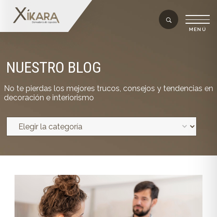
NUESTRO BLOG
No te pierdas los mejores trucos, consejos y tendencias en
decoración e interiorismo