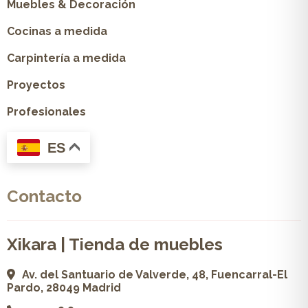
Muebles & Decoración
Cocinas a medida
Carpintería a medida
Proyectos
Profesionales
ES
Contacto
Xikara | Tienda de muebles
Av. del Santuario de Valverde, 48, Fuencarral-El
Pardo, 28049 Madrid