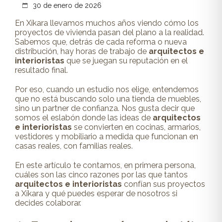
30 de enero de 2026
En Xíkara llevamos muchos años viendo cómo los
proyectos de vivienda pasan del plano a la realidad.
Sabemos que, detrás de cada reforma o nueva
distribución, hay horas de trabajo de
arquitectos e
interioristas
que se juegan su reputación en el
resultado final.
Por eso, cuando un estudio nos elige, entendemos
que no está buscando solo una tienda de muebles,
sino un partner de confianza. Nos gusta decir que
somos el eslabón donde las ideas de
arquitectos
e interioristas
se convierten en cocinas, armarios,
vestidores y mobiliario a medida que funcionan en
casas reales, con familias reales.
En este artículo te contamos, en primera persona,
cuáles son las cinco razones por las que tantos
arquitectos e interioristas
confían sus proyectos
a Xíkara y qué puedes esperar de nosotros si
decides colaborar.