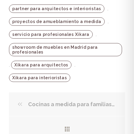
,
partner para arquitectos e interioristas
,
proyectos de amueblamiento a medida
,
servicio para profesionales Xikara
showroom de muebles en Madrid para
profesionales
,
,
Xikara para arquitectos
Xikara para interioristas
Cocinas a medida para familias: diseño, orden y capacidad sin límites