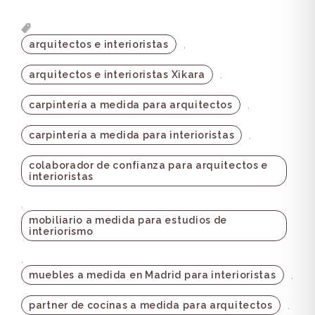
,
arquitectos e interioristas
,
arquitectos e interioristas Xikara
,
carpintería a medida para arquitectos
,
carpintería a medida para interioristas
colaborador de confianza para arquitectos e
interioristas
,
mobiliario a medida para estudios de
interiorismo
,
,
muebles a medida en Madrid para interioristas
,
partner de cocinas a medida para arquitectos