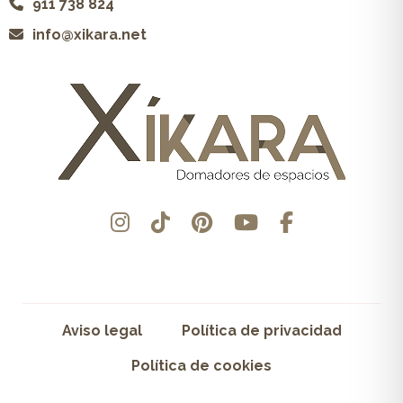
911 738 824
info@xikara.net
Aviso legal
Política de privacidad
Política de cookies