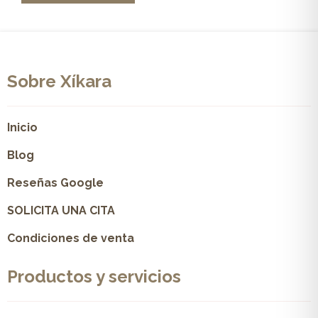
Sobre Xíkara
Inicio
Blog
Reseñas Google
SOLICITA UNA CITA
Condiciones de venta
Productos y servicios