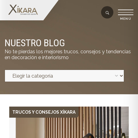
NUESTRO BLOG
No te pierdas los mejores trucos, consejos y tendencias
en decoración e interiorismo
TRUCOS Y CONSEJOS XÍKARA