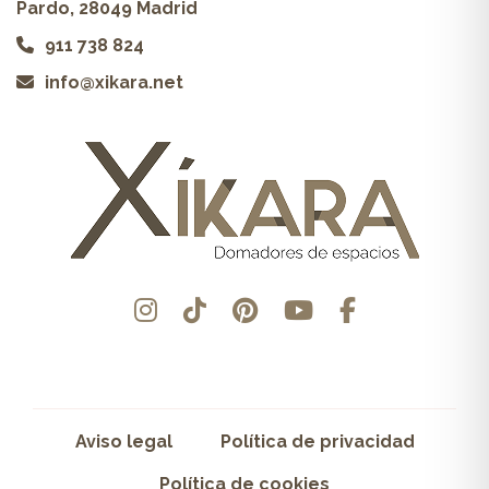
Pardo, 28049 Madrid
911 738 824
info@xikara.net
Aviso legal
Política de privacidad
Política de cookies