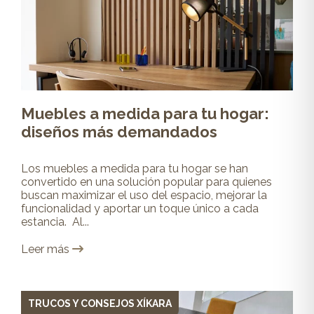
Muebles a medida para tu hogar:
diseños más demandados
Los muebles a medida para tu hogar se han
convertido en una solución popular para quienes
buscan maximizar el uso del espacio, mejorar la
funcionalidad y aportar un toque único a cada
estancia. Al...
Leer más
TRUCOS Y CONSEJOS XÍKARA