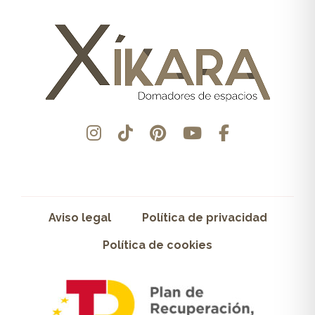
Aviso legal
Política de privacidad
Política de cookies