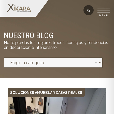
NUESTRO BLOG
No te pierdas los mejores trucos, consejos y tendencias
en decoración e interiorismo
SOLUCIONES AMUEBLAR CASAS REALES