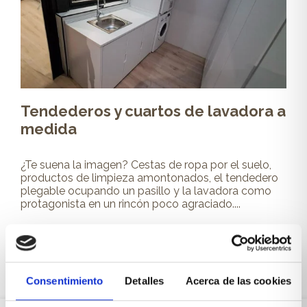
Tendederos y cuartos de lavadora a
medida
¿Te suena la imagen? Cestas de ropa por el suelo,
productos de limpieza amontonados, el tendedero
plegable ocupando un pasillo y la lavadora como
protagonista en un rincón poco agraciado....
Leer más
Consentimiento
Detalles
Acerca de las cookies