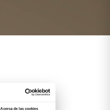
Acerca de las cookies