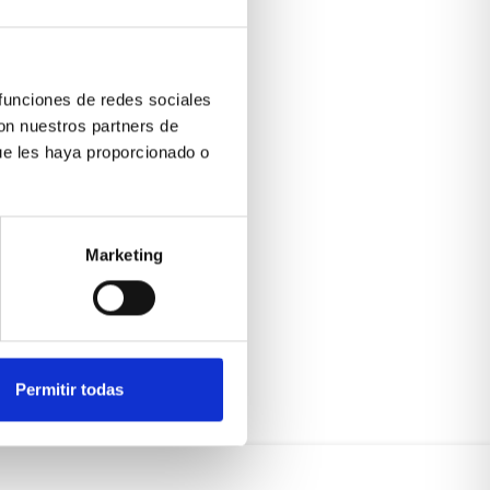
 funciones de redes sociales
con nuestros partners de
ue les haya proporcionado o
Marketing
Permitir todas