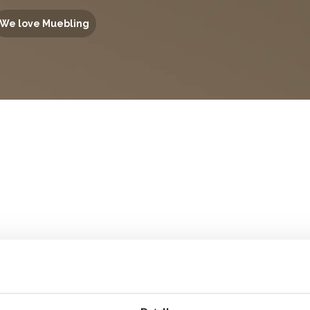
We love Muebling