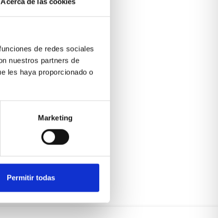
Acerca de las cookies
 funciones de redes sociales
con nuestros partners de
ue les haya proporcionado o
Marketing
Permitir todas