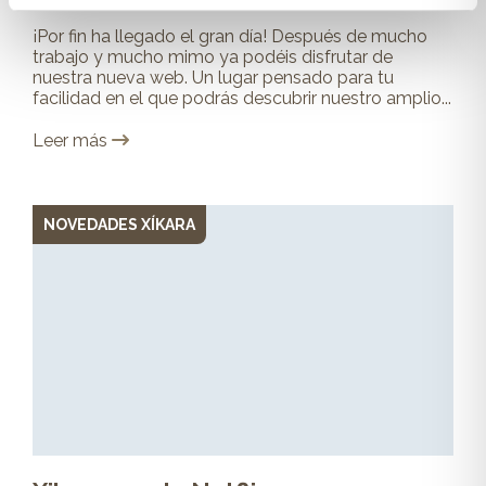
¡Por fin ha llegado el gran día! Después de mucho
trabajo y mucho mimo ya podéis disfrutar de
nuestra nueva web. Un lugar pensado para tu
facilidad en el que podrás descubrir nuestro amplio...
Leer más
NOVEDADES XÍKARA