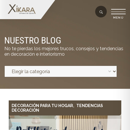
NUESTRO BLOG
No te pierdas los mejores trucos, consejos y tendencias
en decoración e interiorismo
DECORACIÓN PARA TU HOGAR
TENDENCIAS
,
DECORACIÓN