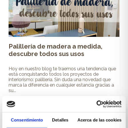
Palillería de madera a medida,
descubre todos sus usos
Hoy en nuestro blog te traemos una tendencia que
está conquistando todos los proyectos de
interiorismo: palillería. Sin duda una novedad que
marca la diferencia en cualquier estancia gracias a
su...
Leer más
Consentimiento
Detalles
Acerca de las cookies