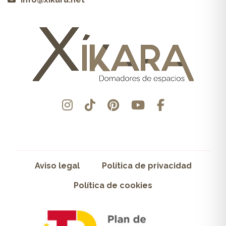
Aviso legal
Política de privacidad
Política de cookies