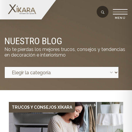
NUESTRO BLOG
No te pierdas los mejores trucos, consejos y tendencias
en decoración e interiorismo
TRUCOS Y CONSEJOS XÍKARA