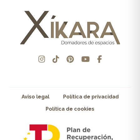
Aviso legal
Política de privacidad
Política de cookies