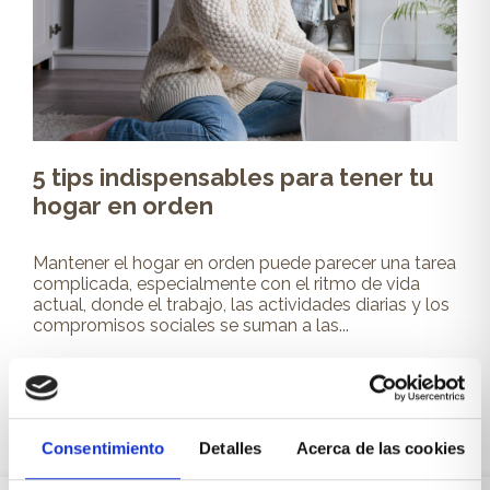
5 tips indispensables para tener tu
hogar en orden
Mantener el hogar en orden puede parecer una tarea
complicada, especialmente con el ritmo de vida
actual, donde el trabajo, las actividades diarias y los
compromisos sociales se suman a las...
Leer más
Consentimiento
Detalles
Acerca de las cookies